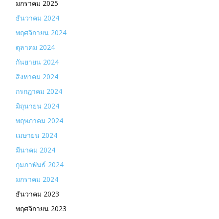
มกราคม 2025
ธันวาคม 2024
พฤศจิกายน 2024
ตุลาคม 2024
กันยายน 2024
สิงหาคม 2024
กรกฎาคม 2024
มิถุนายน 2024
พฤษภาคม 2024
เมษายน 2024
มีนาคม 2024
กุมภาพันธ์ 2024
มกราคม 2024
ธันวาคม 2023
พฤศจิกายน 2023