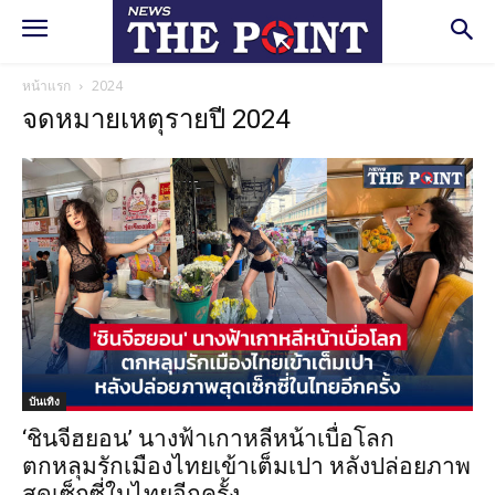
หน้าแรก
2024
จดหมายเหตุรายปี 2024
บันเทิง
‘ชินจีฮยอน’ นางฟ้าเกาหลีหน้าเบื่อโลก
ตกหลุมรักเมืองไทยเข้าเต็มเปา หลังปล่อยภาพ
สุดเซ็กซี่ในไทยอีกครั้ง