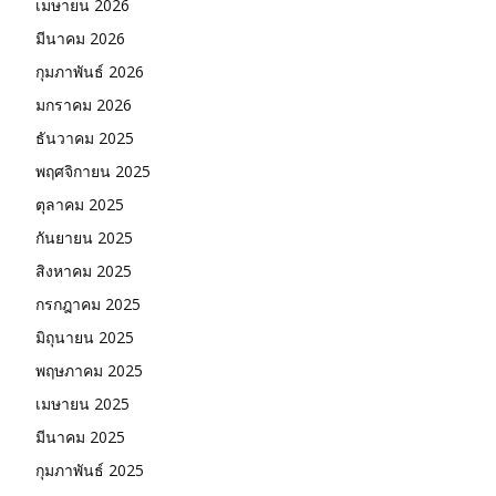
เมษายน 2026
มีนาคม 2026
กุมภาพันธ์ 2026
มกราคม 2026
ธันวาคม 2025
พฤศจิกายน 2025
ตุลาคม 2025
กันยายน 2025
สิงหาคม 2025
กรกฎาคม 2025
มิถุนายน 2025
พฤษภาคม 2025
เมษายน 2025
มีนาคม 2025
กุมภาพันธ์ 2025