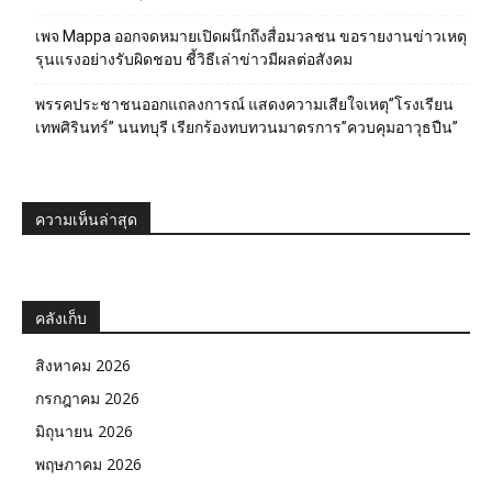
เพจ Mappa ออกจดหมายเปิดผนึกถึงสื่อมวลชน ขอรายงานข่าวเหตุ
รุนแรงอย่างรับผิดชอบ ชี้วิธีเล่าข่าวมีผลต่อสังคม
พรรคประชาชนออกแถลงการณ์ แสดงความเสียใจเหตุ”โรงเรียน
เทพศิรินทร์” นนทบุรี เรียกร้องทบทวนมาตรการ”ควบคุมอาวุธปืน”
ความเห็นล่าสุด
คลังเก็บ
สิงหาคม 2026
กรกฎาคม 2026
มิถุนายน 2026
พฤษภาคม 2026