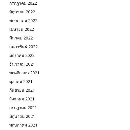
กรกฎาคม 2022
มิถุนายน 2022
พฤษภาคม 2022
เมษายน 2022
มีนาคม 2022
กุมภาพันธ์ 2022
มกราคม 2022
ธันวาคม 2021
พฤศจิกายน 2021
ตุลาคม 2021
กันยายน 2021
สิงหาคม 2021
กรกฎาคม 2021
มิถุนายน 2021
พฤษภาคม 2021