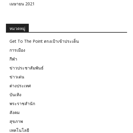
เมษายน 2021
หมวดหมู่
Get To The Point ตรงเป้าเข้าประเด็น
การเมือง
กีฬา
ข่าวประชาสัมพันธ์
ข่าวเด่น
ต่างประเทศ
บันเทิง
พระราชสำนัก
สังคม
สุขภาพ
เทคโนโลยี