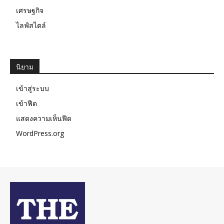
เศรษฐกิจ
ไลฟ์สไตล์
นิยาม
เข้าสู่ระบบ
เข้าฟีด
แสดงความเห็นฟีด
WordPress.org