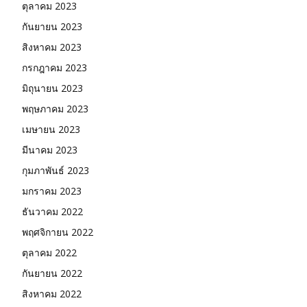
ตุลาคม 2023
กันยายน 2023
สิงหาคม 2023
กรกฎาคม 2023
มิถุนายน 2023
พฤษภาคม 2023
เมษายน 2023
มีนาคม 2023
กุมภาพันธ์ 2023
มกราคม 2023
ธันวาคม 2022
พฤศจิกายน 2022
ตุลาคม 2022
กันยายน 2022
สิงหาคม 2022