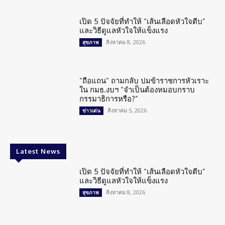
เปิด 5 ปัจจัยที่ทำให้ “เส้นเลือดหัวใจตีบ”
และวิธีดูแลหัวใจให้แข็งแรง
สิงหาคม 8, 2026
สุขภาพ
“ถือแถน” ถามกลับ ปมข้าราชการหัวเราะ
ใน กมธ.งบฯ “จำเป็นต้องหมอบกราบ
กรรมาธิการหรือ?”
สิงหาคม 5, 2026
ข่าวเด่น
Latest News
เปิด 5 ปัจจัยที่ทำให้ “เส้นเลือดหัวใจตีบ”
และวิธีดูแลหัวใจให้แข็งแรง
สิงหาคม 8, 2026
สุขภาพ