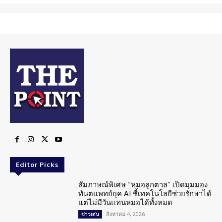
Editor Picks
สัมภาษณ์พิเศษ “หมอลูกตาล” เปิดมุมมอง
ทันตแพทย์ยุค AI ชี้เทคโนโลยีช่วยรักษาได้
แต่ไม่มีวันแทนหมอได้ทั้งหมด
สิงหาคม 4, 2026
ข่าวเด่น