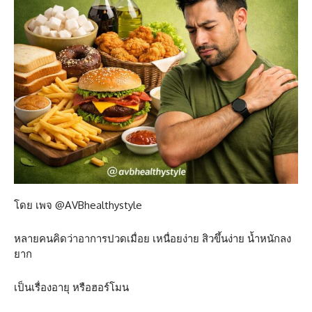
โดย เพจ @AVBhealthystyle
หลายคนคิดว่าอาการปวดเมื่อย เหนื่อยง่าย สิวขึ้นง่าย น้ำหนักลง
ยาก
เป็นเรื่องอายุ หรือฮอร์โมน