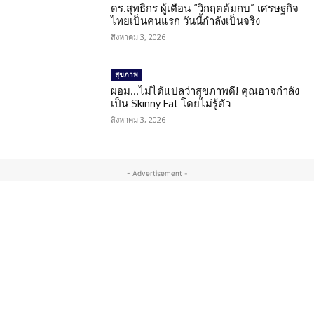
ดร.สุทธิกร ผู้เตือน “วิกฤตต้มกบ” เศรษฐกิจ
ไทยเป็นคนแรก วันนี้กำลังเป็นจริง
สิงหาคม 3, 2026
สุขภาพ
ผอม…ไม่ได้แปลว่าสุขภาพดี! คุณอาจกำลัง
เป็น Skinny Fat โดยไม่รู้ตัว
สิงหาคม 3, 2026
- Advertisement -