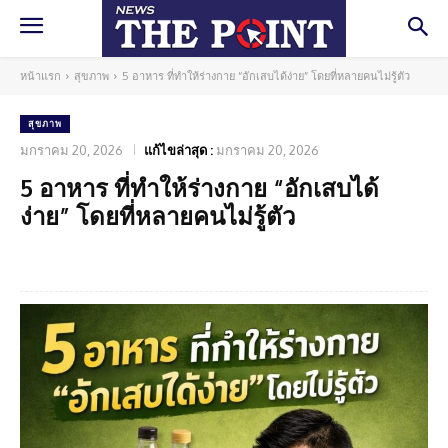
หน้าแรก
สุขภาพ
5 อาหาร ที่ทำให้ร่างกาย “อักเสบได้ง่าย” โดยที่หลายคนไม่รู้ตัว
สุขภาพ
มกราคม 20, 2026
แก้ไขล่าสุด :
มกราคม 20, 2026
5 อาหาร ที่ทำให้ร่างกาย “อักเสบได้
ง่าย” โดยที่หลายคนไม่รู้ตัว
Facebook
Twitter
Pinterest
What