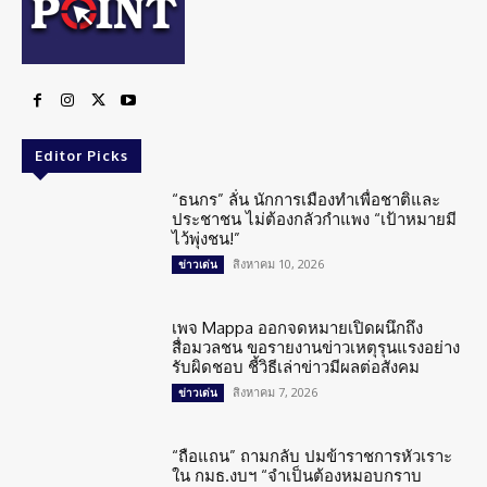
Editor Picks
“ธนกร” ลั่น นักการเมืองทำเพื่อชาติและ
ประชาชน ไม่ต้องกลัวกำแพง “เป้าหมายมี
ไว้พุ่งชน!”
สิงหาคม 10, 2026
ข่าวเด่น
เพจ Mappa ออกจดหมายเปิดผนึกถึง
สื่อมวลชน ขอรายงานข่าวเหตุรุนแรงอย่าง
รับผิดชอบ ชี้วิธีเล่าข่าวมีผลต่อสังคม
สิงหาคม 7, 2026
ข่าวเด่น
“ถือแถน” ถามกลับ ปมข้าราชการหัวเราะ
ใน กมธ.งบฯ “จำเป็นต้องหมอบกราบ