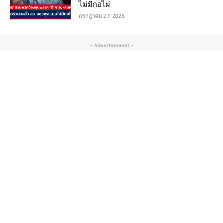
ไม่มีกอไผ่
กรกฎาคม 27, 2026
- Advertisement -