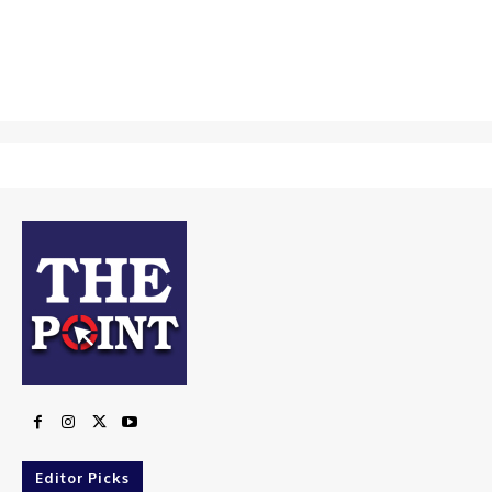
Editor Picks