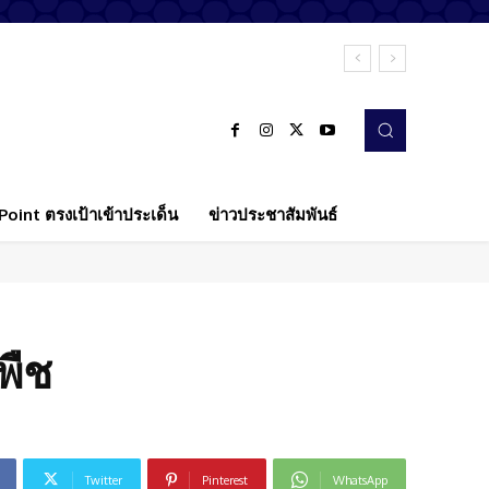
oint ตรงเป้าเข้าประเด็น
ข่าวประชาสัมพันธ์
พืช
Twitter
Pinterest
WhatsApp