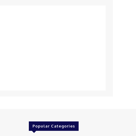
Popular Categories