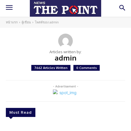
หน้าแรก
ผู้เขียน
โพสต์ของ admin
Articles written by:
admin
7662 Articles Written
0 Comments
- Advertisement -
Must Read