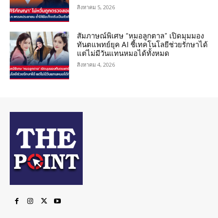
สิงหาคม 5, 2026
สัมภาษณ์พิเศษ “หมอลูกตาล” เปิดมุมมอง
ทันตแพทย์ยุค AI ชี้เทคโนโลยีช่วยรักษาได้
แต่ไม่มีวันแทนหมอได้ทั้งหมด
สิงหาคม 4, 2026