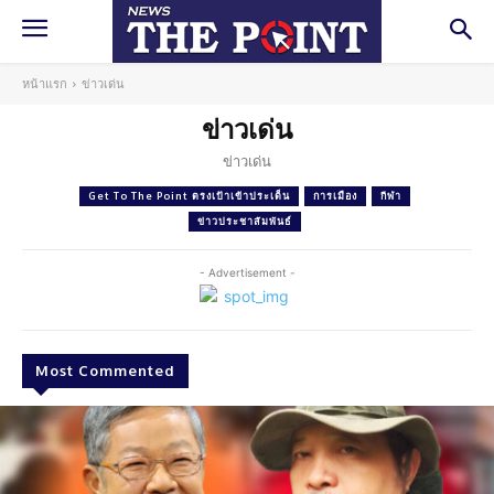
หน้าแรก
ข่าวเด่น
ข่าวเด่น
ข่าวเด่น
Get To The Point ตรงเป้าเข้าประเด็น
การเมือง
กีฬา
ข่าวประชาสัมพันธ์
- Advertisement -
Most Commented