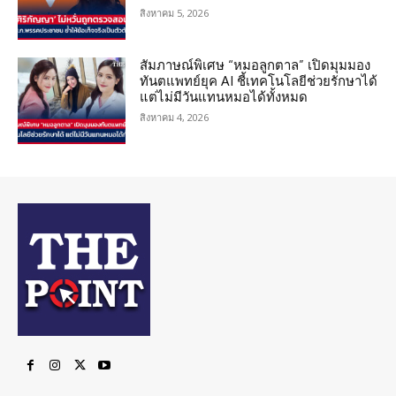
สิงหาคม 5, 2026
สัมภาษณ์พิเศษ “หมอลูกตาล” เปิดมุมมอง
ทันตแพทย์ยุค AI ชี้เทคโนโลยีช่วยรักษาได้
แต่ไม่มีวันแทนหมอได้ทั้งหมด
สิงหาคม 4, 2026