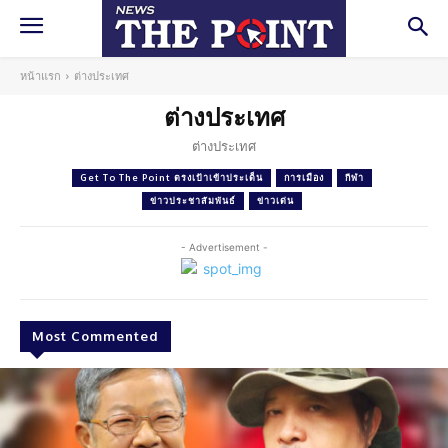
หน้าแรก
ต่างประเทศ
ต่างประเทศ
ต่างประเทศ
Get To The Point ตรงเป้าเข้าประเด็น
การเมือง
กีฬา
ข่าวประชาสัมพันธ์
ข่าวเด่น
- Advertisement -
Most Commented