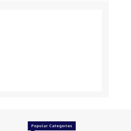
Popular Categories