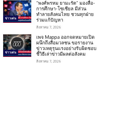
“พงศ์พรหม ยามะรัต” มองสื่อ-
การศึกษา-โซเชียล มีส่วน
ทำลายสังคมไทย ชวนทุกฝ่าย
ข่าวเด่น
ร่วมแก้ปัญหา
สิงหาคม 7, 2026
เพจ Mappa ออกจดหมายเปิด
ผนึกถึงสื่อมวลชน ขอรายงาน
ข่าวเหตุรุนแรงอย่างรับผิดชอบ
ข่าวเด่น
ชี้วิธีเล่าข่าวมีผลต่อสังคม
สิงหาคม 7, 2026