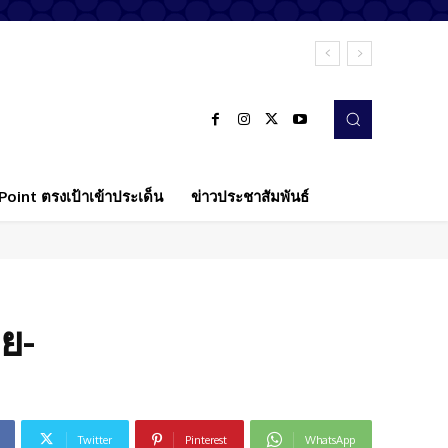
oint ตรงเป้าเข้าประเด็น
ข่าวประชาสัมพันธ์
ย-
Twitter
Pinterest
WhatsApp