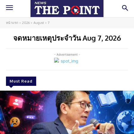
หน้าแรก
2026
August
7
จดหมายเหตุประจำวัน Aug 7, 2026
- Advertisement -
Must Read