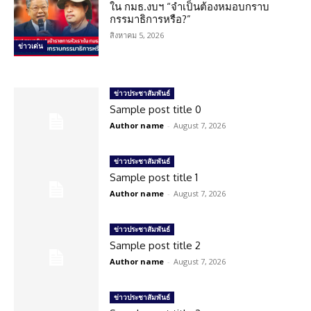
ใน กมธ.งบฯ “จำเป็นต้องหมอบกราบ
กรรมาธิการหรือ?”
สิงหาคม 5, 2026
ข่าวเด่น
ข่าวประชาสัมพันธ์
Sample post title 0
Author name
-
August 7, 2026
ข่าวประชาสัมพันธ์
Sample post title 1
Author name
-
August 7, 2026
ข่าวประชาสัมพันธ์
Sample post title 2
Author name
-
August 7, 2026
ข่าวประชาสัมพันธ์