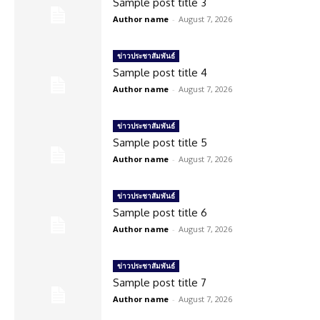
Sample post title 3
Author name
-
August 7, 2026
ข่าวประชาสัมพันธ์
Sample post title 4
Author name
-
August 7, 2026
ข่าวประชาสัมพันธ์
Sample post title 5
Author name
-
August 7, 2026
ข่าวประชาสัมพันธ์
Sample post title 6
Author name
-
August 7, 2026
ข่าวประชาสัมพันธ์
Sample post title 7
Author name
-
August 7, 2026