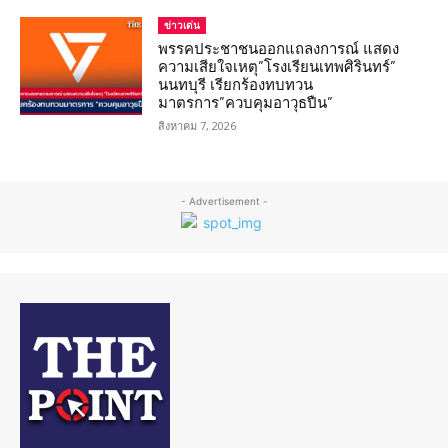
ข่าวเด่น
พรรคประชาชนออกแถลงการณ์ แสดง
ความเสียใจเหตุ”โรงเรียนเทพศิรินทร์”
นนทบุรี เรียกร้องทบทวน
มาตรการ”ควบคุมอาวุธปืน”
สิงหาคม 7, 2026
- Advertisement -