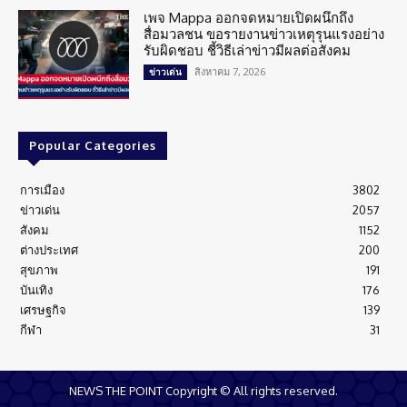
เพจ Mappa ออกจดหมายเปิดผนึกถึง
สื่อมวลชน ขอรายงานข่าวเหตุรุนแรงอย่าง
รับผิดชอบ ชี้วิธีเล่าข่าวมีผลต่อสังคม
สิงหาคม 7, 2026
ข่าวเด่น
Popular Categories
การเมือง
3802
ข่าวเด่น
2057
สังคม
1152
ต่างประเทศ
200
สุขภาพ
191
บันเทิง
176
เศรษฐกิจ
139
กีฬา
31
NEWS THE POINT Copyright © All rights reserved.