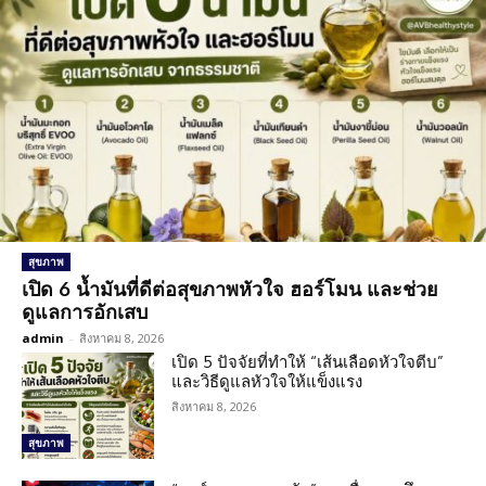
สุขภาพ
เปิด 6 น้ำมันที่ดีต่อสุขภาพหัวใจ ฮอร์โมน และช่วย
ดูแลการอักเสบ
admin
-
สิงหาคม 8, 2026
เปิด 5 ปัจจัยที่ทำให้ “เส้นเลือดหัวใจตีบ”
และวิธีดูแลหัวใจให้แข็งแรง
สิงหาคม 8, 2026
สุขภาพ