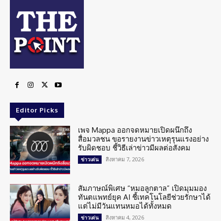
Editor Picks
เพจ Mappa ออกจดหมายเปิดผนึกถึง
สื่อมวลชน ขอรายงานข่าวเหตุรุนแรงอย่าง
รับผิดชอบ ชี้วิธีเล่าข่าวมีผลต่อสังคม
สิงหาคม 7, 2026
ข่าวเด่น
สัมภาษณ์พิเศษ “หมอลูกตาล” เปิดมุมมอง
ทันตแพทย์ยุค AI ชี้เทคโนโลยีช่วยรักษาได้
แต่ไม่มีวันแทนหมอได้ทั้งหมด
สิงหาคม 4, 2026
ข่าวเด่น