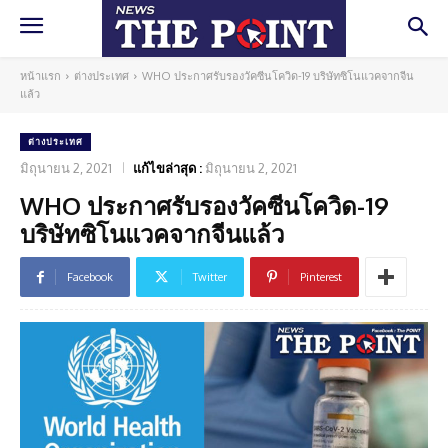
หน้าแรก
ต่างประเทศ
WHO ประกาศรับรองวัคซีนโควิด-19 บริษัทซิโนแวคจากจีน
แล้ว
ต่างประเทศ
มิถุนายน 2, 2021
แก้ไขล่าสุด :
มิถุนายน 2, 2021
WHO ประกาศรับรองวัคซีนโควิด-19
บริษัทซิโนแวคจากจีนแล้ว
Facebook
Twitter
Pinterest