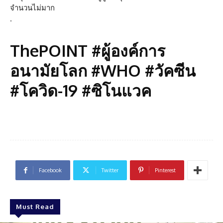
จำนวนไม่มาก
.
ThePOINT #ผู้องค์การ
อนามัยโลก #WHO #วัคซีน
#โควิด-19 #ซิโนแวค
Facebook
Twitter
Pinterest
Must Read