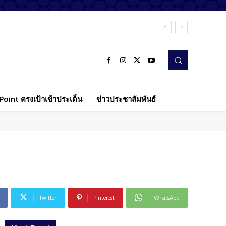
oint ตรงเป้าเข้าประเด็น
ข่าวประชาสัมพันธ์
Twitter
Pinterest
WhatsApp