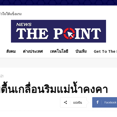
ลหัวใจให้แข็งแรง
สังคม
ต่างประเทศ
เทคโนโลยี
บันเทิง
Get To The P
021
ตื้นเกลื่อนริมแม่น้ำคงคา
Facebook
แบ่งปัน