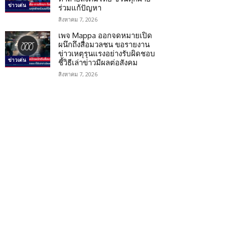
ข่าวเด่น
ร่วมแก้ปัญหา
สิงหาคม 7, 2026
เพจ Mappa ออกจดหมายเปิด
ผนึกถึงสื่อมวลชน ขอรายงาน
ข่าวเหตุรุนแรงอย่างรับผิดชอบ
ข่าวเด่น
ชี้วิธีเล่าข่าวมีผลต่อสังคม
สิงหาคม 7, 2026