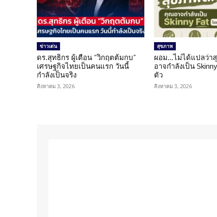
ข่าวเด่น
สุขภาพ
ดร.สุทธิกร ผู้เตือน “วิกฤตต้มกบ”
ผอม…ไม่ได้แปลว่าส
เศรษฐกิจไทยเป็นคนแรก วันนี้
อาจกำลังเป็น Skinny 
กำลังเป็นจริง
ตัว
สิงหาคม 3, 2026
สิงหาคม 3, 2026