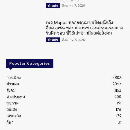
สิงหาคม 7, 2026
ข่าวเด่น
เพจ Mappa ออกจดหมายเปิดผนึกถึง
สื่อมวลชน ขอรายงานข่าวเหตุรุนแรงอย่าง
รับผิดชอบ ชี้วิธีเล่าข่าวมีผลต่อสังคม
สิงหาคม 7, 2026
ข่าวเด่น
Popular Categories
การเมือง
3802
ข่าวเด่น
2057
สังคม
1152
ต่างประเทศ
200
สุขภาพ
191
บันเทิง
176
เศรษฐกิจ
139
กีฬา
31