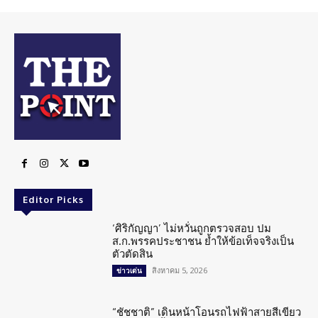
Editor Picks
‘ศิริกัญญา’ ไม่หวั่นถูกตรวจสอบ ปม
ส.ก.พรรคประชาชน ย้ำให้ข้อเท็จจริงเป็น
ตัวตัดสิน
สิงหาคม 5, 2026
ข่าวเด่น
“ชัชชาติ” เดินหน้าโอนรถไฟฟ้าสายสีเขียว