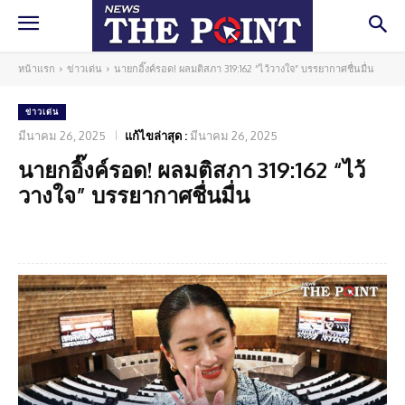
หน้าแรก
ข่าวเด่น
นายกอิ๊งค์รอด! ผลมติสภา 319:162 “ไว้วางใจ” บรรยากาศชื่นมื่น
ข่าวเด่น
มีนาคม 26, 2025
แก้ไขล่าสุด :
มีนาคม 26, 2025
นายกอิ๊งค์รอด! ผลมติสภา 319:162 “ไว้
วางใจ” บรรยากาศชื่นมื่น
Facebook
Twitter
Pinterest