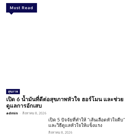
Must Read
สุขภาพ
เปิด 6 น้ำมันที่ดีต่อสุขภาพหัวใจ ฮอร์โมน และช่วย
ดูแลการอักเสบ
admin
-
สิงหาคม 8, 2026
เปิด 5 ปัจจัยที่ทำให้ “เส้นเลือดหัวใจตีบ”
และวิธีดูแลหัวใจให้แข็งแรง
สิงหาคม 8, 2026