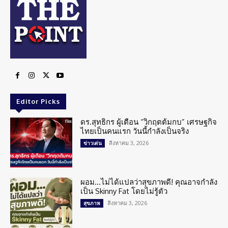
Editor Picks
ดร.สุทธิกร ผู้เตือน “วิกฤตต้มกบ” เศรษฐกิจ
ไทยเป็นคนแรก วันนี้กำลังเป็นจริง
สิงหาคม 3, 2026
ข่าวเด่น
ผอม…ไม่ได้แปลว่าสุขภาพดี! คุณอาจกำลัง
เป็น Skinny Fat โดยไม่รู้ตัว
สิงหาคม 3, 2026
สุขภาพ