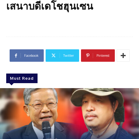
เสนาบดีเดโชฮุนเซน
Facebook
Twitter
Pinterest
Must Read