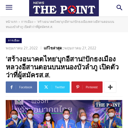
หน้าแรก
การเมือง
'สร้างอนาคตไทย'บุกอีสาน!!ปักธงเมืองหลวงอีสานตอนบน
หนองบัวลำภู เปิดตัวว่าที่ผู้สมัครส.ส.
การเมือง
พฤษภาคม 27, 2022
แก้ไขล่าสุด :
พฤษภาคม 27, 2022
‘สร้างอนาคตไทย’บุกอีสาน!!ปักธงเมือง
หลวงอีสานตอนบนหนองบัวลำภู เปิดตัว
ว่าที่ผู้สมัครส.ส.
Facebook
Twitter
Pinterest