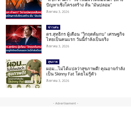
ปัญหาเชิงโครงสร้าง ลั่น “มันปลอม”
สิงหาคม 3, 2026
ข่าวเด่น
ดร.สุทธิกร ผู้เตือน “วิกฤตต้มกบ” เศรษฐกิจ
ไทยเป็นคนแรก วันนี้กำลังเป็นจริง
สิงหาคม 3, 2026
สุขภาพ
ผอม…ไม่ได้แปลว่าสุขภาพดี! คุณอาจกำลัง
เป็น Skinny Fat โดยไม่รู้ตัว
สิงหาคม 3, 2026
- Advertisement -