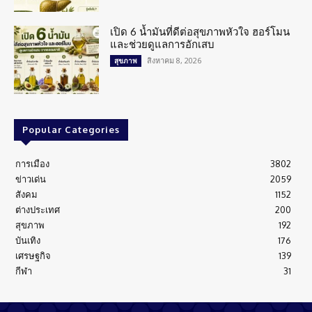
เปิด 6 น้ำมันที่ดีต่อสุขภาพหัวใจ ฮอร์โมน
และช่วยดูแลการอักเสบ
สิงหาคม 8, 2026
สุขภาพ
Popular Categories
การเมือง
3802
ข่าวเด่น
2059
สังคม
1152
ต่างประเทศ
200
สุขภาพ
192
บันเทิง
176
เศรษฐกิจ
139
กีฬา
31