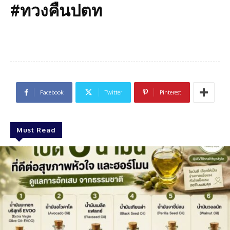
#ทวงคืนปตท
Facebook
Twitter
Pinterest
Must Read