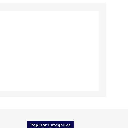
Popular Categories