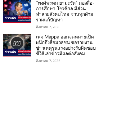
“พงศ์พรหม ยามะรัต” มองสื่อ-
การศึกษา-โซเชียล มีส่วน
ทำลายสังคมไทย ชวนทุกฝ่าย
ข่าวเด่น
ร่วมแก้ปัญหา
สิงหาคม 7, 2026
เพจ Mappa ออกจดหมายเปิด
ผนึกถึงสื่อมวลชน ขอรายงาน
ข่าวเหตุรุนแรงอย่างรับผิดชอบ
ข่าวเด่น
ชี้วิธีเล่าข่าวมีผลต่อสังคม
สิงหาคม 7, 2026