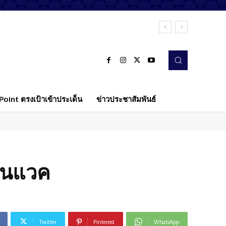
oint ตรงเป้าเข้าประเด็น
ข่าวประชาสัมพันธ์
ิโนแวค
Twitter
Pinterest
WhatsApp