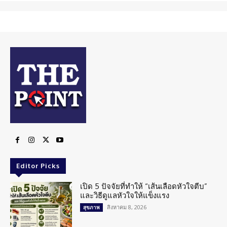
Editor Picks
เปิด 5 ปัจจัยที่ทำให้ “เส้นเลือดหัวใจตีบ”
และวิธีดูแลหัวใจให้แข็งแรง
สิงหาคม 8, 2026
สุขภาพ