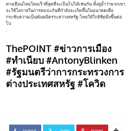
ทางเยือนไทยโดยเร็วที่สุดที่จะเป็นไปได้เช่นกัน ทั้งคู่ย้ำว่าพวกเขา
จะใช้โอกาสในการพบปะกันที่กำลังจะเกิดขึ้นในอนาคตเพื่อ
กระชับความเป็นพันธมิตรระหว่างสหรัฐ-ไทยให้ใกล้ชิดยิ่งขึ้นต่อ
ไป
.
ThePOINT #ข่าวการเมือง
#ทำเนียบ #AntonyBlinken
#รัฐมนตรีว่าการกระทรวงการ
ต่างประเทศสหรัฐ #โควิด
Facebook
Twitter
Pinterest