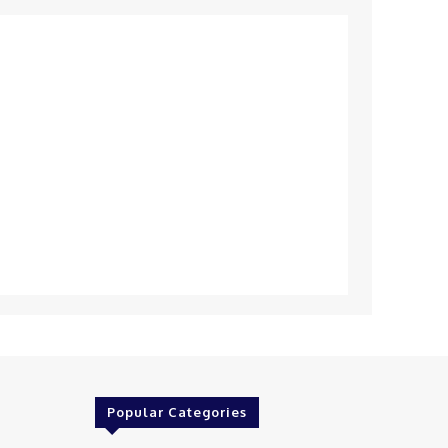
Popular Categories