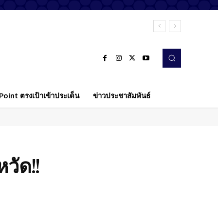
oint ตรงเป้าเข้าประเด็น
ข่าวประชาสัมพันธ์
วัด!!
Twitter
Pinterest
WhatsApp