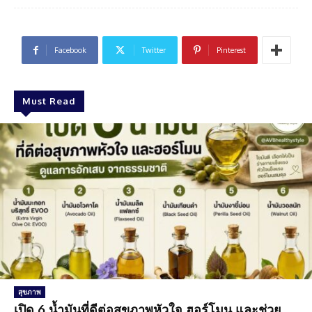
Facebook
Twitter
Pinterest
Must Read
สุขภาพ
เปิด 6 น้ำมันที่ดีต่อสุขภาพหัวใจ ฮอร์โมน และช่วย