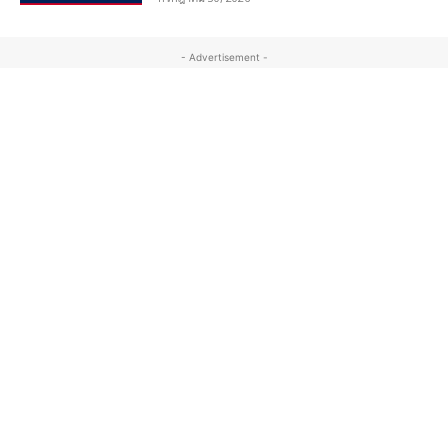
- Advertisement -