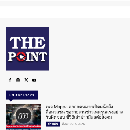
Editor Picks
เพจ Mappa ออกจดหมายเปิดผนึกถึง
สื่อมวลชน ขอรายงานข่าวเหตุรุนแรงอย่าง
รับผิดชอบ ชี้วิธีเล่าข่าวมีผลต่อสังคม
สิงหาคม 7, 2026
ข่าวเด่น