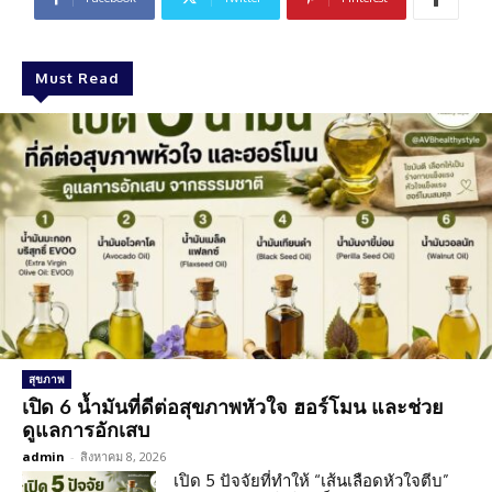
Must Read
สุขภาพ
เปิด 6 น้ำมันที่ดีต่อสุขภาพหัวใจ ฮอร์โมน และช่วย
ดูแลการอักเสบ
admin
-
สิงหาคม 8, 2026
เปิด 5 ปัจจัยที่ทำให้ “เส้นเลือดหัวใจตีบ”