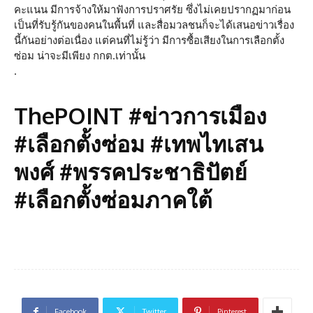
คะแนน มีการจ้างให้มาฟังการปราศรัย ซึ่งไม่เคยปรากฏมาก่อน
เป็นที่รับรู้กันของคนในพื้นที่ และสื่อมวลชนก็จะได้เสนอข่าวเรื่อง
นี้กันอย่างต่อเนื่อง แต่คนที่ไม่รู้ว่า มีการซื้อเสียงในการเลือกตั้ง
ซ่อม น่าจะมีเพียง กกต.เท่านั้น
.
ThePOINT #ข่าวการเมือง
#เลือกตั้งซ่อม #เทพไทเสน
พงศ์ #พรรคประชาธิปัตย์
#เลือกตั้งซ่อมภาคใต้
Facebook
Twitter
Pinterest