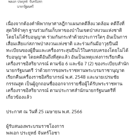
เนื่องจากต้องคำพิพากษาศาลฎีกาแผนกคดีสิ่งแวดล้อม คดีถึงที่
สุดให้จำคุก ฐานร่วมกันเก็บหาของป่าในเขตป่าสงวนแห่งชาติ
โดยไม่ได้รับอนุญาต ร่วมกันกระทำด้วยประการใดๆ อันเป็นการ
เสื่อมเสียแก่สภาพป่าสงวนแห่งชาติ และร่วมกันมีอาวุธปืนมี
ทะเบียนของผู้อื่นและเครื่องกระสุนปืนไว้ในครอบครองโดยไม่ได้
รับอนุญาต โดยคดีอันถึงที่สุดแล้ว อันเป็นเหตุแห่งการเรียกคืน
เครื่องราชอิสริยาภรณ์ ตามข้อ 6 และข้อ 7 (2) ของระเบียบสำนัก
นายกรัฐมนตรี ว่าด้วยการขอพระราชทานพระบรมราชานุญาต
เรียกคืนเครื่องราชอิสริยาภรณ์ พ.ศ. 2548 และนายเปรมชัย
กรรณสูต เป็นผู้ถูกถอนชื่อออกจากรายชื่อผู้ได้รับพระราชทาน
เครื่องราชอิสริยาภรณ์ ตามประกาศสำนักนายกรัฐมนตรีที่
เกี่ยวข้องแล้ว
ประกาศ ณ วันที่ 25 เมษายน พ.ศ. 2566
ผู้รับสนองพระบรมราชโองการ
พลเอก ประยุทธ์ จันทร์โอชา