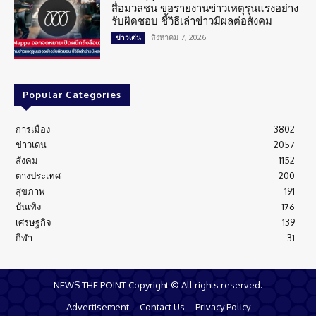
สื่อมวลชน ขอรายงานข่าวเหตุรุนแรงอย่าง
รับผิดชอบ ชี้วิธีเล่าข่าวมีผลต่อสังคม
สิงหาคม 7, 2026
ข่าวเด่น
Popular Categories
การเมือง
3802
ข่าวเด่น
2057
สังคม
1152
ต่างประเทศ
200
สุขภาพ
191
บันเทิง
176
เศรษฐกิจ
139
กีฬา
31
NEWS THE POINT Copyright © All rights reserved.
Advertisement
Contact Us
Privacy Policy