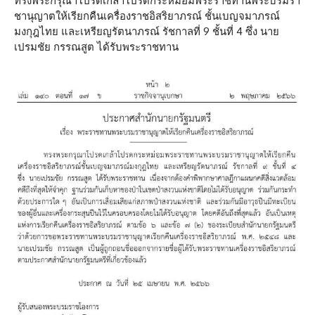
ทรงพระกรุณาโปรดเกล้าโปรดกระหม่อมพระราชทานพระบรมรา
ชานุญาตให้เรียกคืนเครื่องราชอิสริยาภรณ์ ชั้นเบญจมาภรณ์
มงกุฎไทย และเหรียญรัตนาภรณ์ รัชกาลที่ 9 ชั้นที่ 4 ซึ่ง นาย
เปรมชัย กรรณสูต ได้รับพระราชทาน