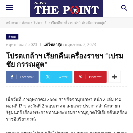
หน้าแรก
สังคม
โปรดเกล้าฯ เรียกคืนเครื่องราชฯ "เปรมชัย กรรณสูต"
สังคม
พฤษภาคม 2, 2023
แก้ไขล่าสุด :
พฤษภาคม 2, 2023
โปรดเกล้าฯ เรียกคืนเครื่องราชฯ “เปรม
ชัย กรรณสูต”
Facebook
Twitter
Pinterest
เมื่อวันที่ 2 พฤษภาคม 2566 ราชกิจจานุเบกษา หน้า 2 เล่ม 140
ตอนที่ 17 ข ลงวันที่ 2 พฤษภาคม เผยแพร่ ประกาศสำนักนายก
รัฐมนตรี เรื่อง พระราชทานพระบรมราชานุญาตให้เรียกคืนเครื่อง
ราชอิสริยาภรณ์