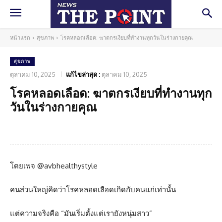
หน้าแรก
สุขภาพ
โรคหลอดเลือด: ฆาตกรเงียบที่ทำงานทุกวันในร่างกายคุณ
สุขภาพ
ตุลาคม 10, 2025
แก้ไขล่าสุด :
ตุลาคม 10, 2025
โรคหลอดเลือด: ฆาตกรเงียบที่ทำงานทุก
วันในร่างกายคุณ
Facebook
Twitter
Pinterest
What
โดยเพจ @avbhealthystyle
คนส่วนใหญ่คิดว่าโรคหลอดเลือดเกิดกับคนแก่เท่านั้น
แต่ความจริงคือ “มันเริ่มตั้งแต่เรายังหนุ่มสาว”