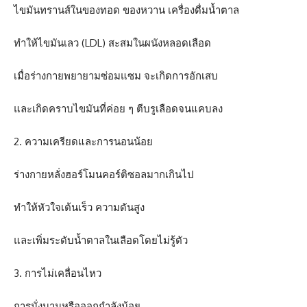
ไขมันทรานส์ในของทอด ของหวาน เครื่องดื่มน้ำตาล
ทำให้ไขมันเลว (LDL) สะสมในผนังหลอดเลือด
เมื่อร่างกายพยายามซ่อมแซม จะเกิดการอักเสบ
และเกิดคราบไขมันที่ค่อย ๆ ตีบรูเลือดจนแคบลง
2. ความเครียดและการนอนน้อย
ร่างกายหลั่งฮอร์โมนคอร์ติซอลมากเกินไป
ทำให้หัวใจเต้นเร็ว ความดันสูง
และเพิ่มระดับน้ำตาลในเลือดโดยไม่รู้ตัว
3. การไม่เคลื่อนไหว
การนั่งนานหรือออกกำลังน้อย