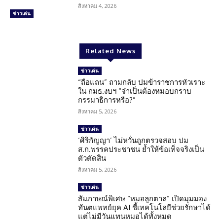
สิงหาคม 4, 2026
ข่าวเด่น
Related News
ข่าวเด่น
“ถือแถน” ถามกลับ ปมข้าราชการหัวเราะ
ใน กมธ.งบฯ “จำเป็นต้องหมอบกราบ
กรรมาธิการหรือ?”
สิงหาคม 5, 2026
ข่าวเด่น
‘ศิริกัญญา’ ไม่หวั่นถูกตรวจสอบ ปม
ส.ก.พรรคประชาชน ย้ำให้ข้อเท็จจริงเป็น
ตัวตัดสิน
สิงหาคม 5, 2026
ข่าวเด่น
สัมภาษณ์พิเศษ “หมอลูกตาล” เปิดมุมมอง
ทันตแพทย์ยุค AI ชี้เทคโนโลยีช่วยรักษาได้
แต่ไม่มีวันแทนหมอได้ทั้งหมด