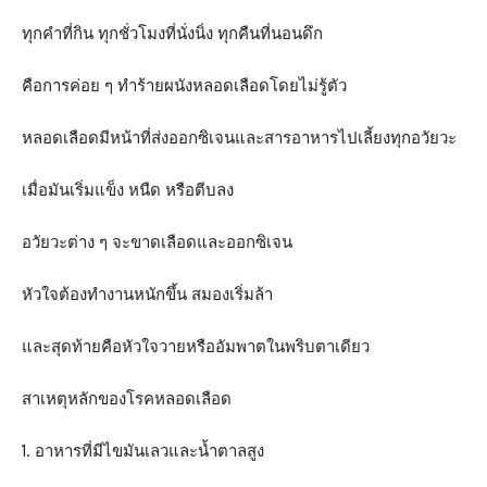
ทุกคำที่กิน ทุกชั่วโมงที่นั่งนิ่ง ทุกคืนที่นอนดึก
คือการค่อย ๆ ทำร้ายผนังหลอดเลือดโดยไม่รู้ตัว
หลอดเลือดมีหน้าที่ส่งออกซิเจนและสารอาหารไปเลี้ยงทุกอวัยวะ
เมื่อมันเริ่มแข็ง หนืด หรือตีบลง
อวัยวะต่าง ๆ จะขาดเลือดและออกซิเจน
หัวใจต้องทำงานหนักขึ้น สมองเริ่มล้า
และสุดท้ายคือหัวใจวายหรืออัมพาตในพริบตาเดียว
สาเหตุหลักของโรคหลอดเลือด
1. อาหารที่มีไขมันเลวและน้ำตาลสูง