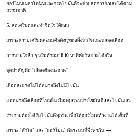
ฮอร์โมนเมลาโทนินและกรดไขมันดีจะช่วยลดการอักเสบได้ตาม
ธรรมชาติ
5. ลดเครียดและทำจิตใจให้สงบ
เพราะความเครียดสะสมคือศัตรูของทั้งหัวใจและหลอดเลือด
การหายใจลึก ๆ หรือทำสมาธิ 10 นาทีต่อวันช่วยได้จริง
จุดสำคัญคือ “เลือดต้องสะอาด”
เลือดสะอาดไม่ได้หมายถึงไม่มีไขมัน
แต่หมายถึงเลือดที่ไหลลื่น มีสมดุลระหว่างไขมันดีและไขมันเลว
ร่างกายต้องได้รับไขมันดีทุกวัน เพื่อให้ฮอร์โมนทำงานได้เต็มที่
เพราะ “หัวใจ” และ “ฮอร์โมน” คือระบบที่พึ่งพากัน —