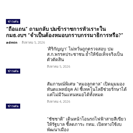
ข่าวเด่น
“ถือแถน” ถามกลับ ปมข้าราชการหัวเราะใน
กมธ.งบฯ “จำเป็นต้องหมอบกราบกรรมาธิการหรือ?”
admin
-
สิงหาคม 5, 2026
‘ศิริกัญญา’ ไม่หวั่นถูกตรวจสอบ ปม
ส.ก.พรรคประชาชน ย้ำให้ข้อเท็จจริงเป็น
ตัวตัดสิน
สิงหาคม 5, 2026
ข่าวเด่น
สัมภาษณ์พิเศษ “หมอลูกตาล” เปิดมุมมอง
ทันตแพทย์ยุค AI ชี้เทคโนโลยีช่วยรักษาได้
แต่ไม่มีวันแทนหมอได้ทั้งหมด
สิงหาคม 4, 2026
ข่าวเด่น
“ชัชชาติ” เดินหน้าโอนรถไฟฟ้าสายสีเขียว
ให้รัฐบาล ชี้ลดภาระ กทม. เปิดทางใช้งบ
พัฒนาเมือง