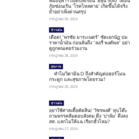
หมอจุฬาฯ ถอดบทเรียน ‘ฮลุน Solo’ เตือน
ภัยซ่อนเร้น ‘โรคไหลตาย’ เกิดขึ้นได้จริง
ย้ำอย่าเพิ่งด่วนสรุป
กรกฎาคม 30, 2026
ข่าวเด่น
เดือด! “พรชัย มาระเนตร์” ซัดเอกนัฏ ปม
ราคาน้ำมัน ก่อนลั่นถึง “ลอรี่ พงศ์พล” อย่า
ดูถูกคนเคยร่วมงาน
กรกฎาคม 28, 2026
สุขภาพ
ทำไมวิตามิน D ถึงสำคัญต่อฮอร์โมน
กระดูก และสุขภาพโดยรวม?
กรกฎาคม 28, 2026
ข่าวเด่น
อย่าใช้ศาลเตี้ยตัดสิน! ‘วัชรพงศ์’ ทุบโต๊ะ
ถามพรรคส้มตอบสังคม ดึง ‘ปาล์ม’ ดึงลง
สส. แลกไม่ให้แฉ เรียกฮั้วไหม?
กรกฎาคม 27, 2026