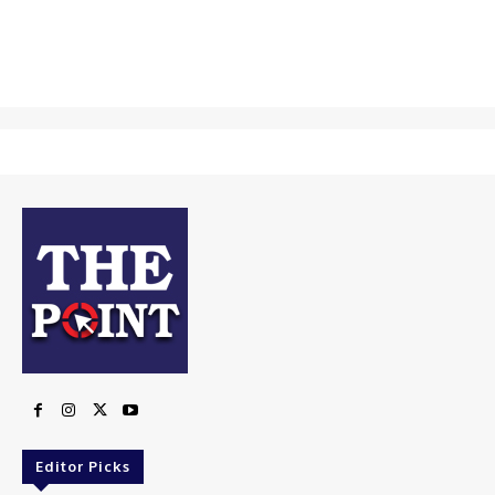
Editor Picks