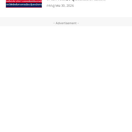
กรกฎาคม 30, 2026
- Advertisement -