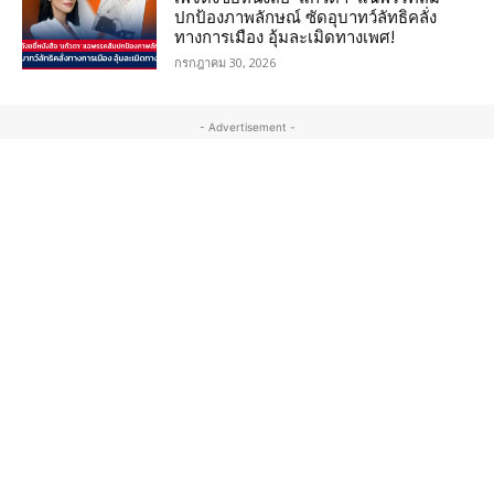
ปกป้องภาพลักษณ์ ซัดอุบาทว์ลัทธิคลั่ง
ทางการเมือง อุ้มละเมิดทางเพศ!
กรกฎาคม 30, 2026
- Advertisement -