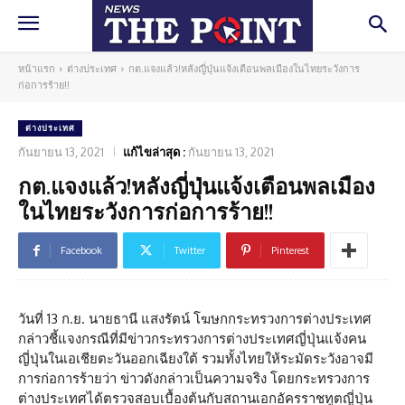
หน้าแรก
ต่างประเทศ
กต.แจงแล้ว!หลังญี่ปุ่นแจ้งเตือนพลเมืองในไทยระวังการ
ก่อการร้าย!!
ต่างประเทศ
กันยายน 13, 2021
แก้ไขล่าสุด :
กันยายน 13, 2021
กต.แจงแล้ว!หลังญี่ปุ่นแจ้งเตือนพลเมือง
ในไทยระวังการก่อการร้าย!!
Facebook
Twitter
Pinterest
วันที่ 13 ก.ย. นายธานี แสงรัตน์ โฆษกกระทรวงการต่างประเทศ
กล่าวชี้แจงกรณีที่มีข่าวกระทรวงการต่างประเทศญี่ปุ่นแจ้งคน
ญี่ปุ่นในเอเชียตะวันออกเฉียงใต้ รวมทั้งไทยให้ระมัดระวังอาจมี
การก่อการร้ายว่า ข่าวดังกล่าวเป็นความจริง โดยกระทรวงการ
ต่างประเทศได้ตรวจสอบเบื้องต้นกับสถานเอกอัครราชทูตญี่ปุ่น