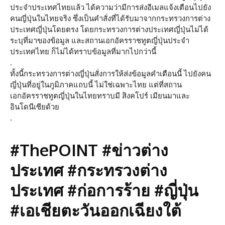
ประจำประเทศไทยแล้ว ได้ความว่ามีการส่งอีเมลแจ้งเตือนไปยัง
คนญี่ปุ่นในไทยจริง ซึ่งเป็นคำสั่งที่ได้รับมาจากกระทรวงการต่าง
ประเทศญี่ปุ่นโดยตรง โดยกระทรวงการต่างประเทศญี่ปุ่นไม่ได้
ระบุที่มาของข้อมูล และสถานเอกอัครราชทูตญี่ปุ่นประจำ
ประเทศไทย ก็ไม่ได้ทราบข้อมูลที่มากไปกว่านี้
.
ทั้งนี้กระทรวงการต่างญี่ปุ่นสั่งการให้ส่งข้อมูลคำเตือนนี้ ไปยังคน
ญี่ปุ่นที่อยู่ในภูมิภาคแถบนี้ ไม่ใช่เฉพาะไทย แต่ที่สถาน
เอกอัครราชทูตญี่ปุ่นในไทยทราบมี สิงคโปร์ เมียนมาและ
อินโดนีเซียด้วย
.
#ThePOINT #ข่าวต่าง
ประเทศ #กระทรวงต่าง
ประเทศ #ก่อการร้าย #ญี่ปุ่น
#เอเชียตะวันออกเฉียงใต้