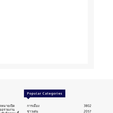
Popular Categories
ดหมายเปิด
การเมือง
3802
 ขอรายงาน
ข่าวเด่น
2057