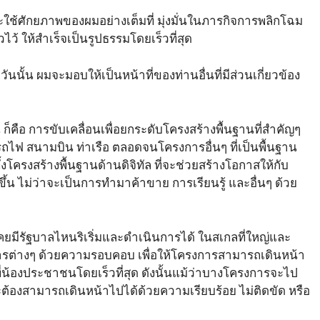
้ศักยภาพของผมอย่างเต็มที่ มุ่งมั่นในภารกิจการพลิกโฉม
ว้ ให้สำเร็จเป็นรูปธรรมโดยเร็วที่สุด
นนั้น ผมจะมอบให้เป็นหน้าที่ของท่านอื่นที่มีส่วนเกี่ยวข้อง
กน ก็คือ การขับเคลื่อนเพื่อยกระดับโครงสร้างพื้นฐานที่สำคัญๆ
ถไฟ สนามบิน ท่าเรือ ตลอดจนโครงการอื่นๆ ที่เป็นพื้นฐาน
ครงสร้างพื้นฐานด้านดิจิทัล ที่จะช่วยสร้างโอกาสให้กับ
้น ไม่ว่าจะเป็นการทำมาค้าขาย การเรียนรู้ และอื่นๆ ด้วย
เคยมีรัฐบาลไหนริเริ่มและดำเนินการได้ ในสเกลที่ใหญ่และ
ารต่างๆ ด้วยความรอบคอบ เพื่อให้โครงการสามารถเดินหน้า
ี่น้องประชาชนโดยเร็วที่สุด ดังนั้นแม้ว่าบางโครงการจะไป
ะต้องสามารถเดินหน้าไปได้ด้วยความเรียบร้อย ไม่ติดขัด หรือ