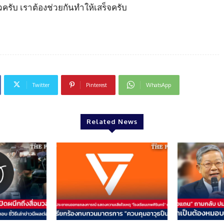
ครับ เราต้องช่วยกันทำให้เสร็จครับ
Twitter
Pinterest
WhatsApp
Related News