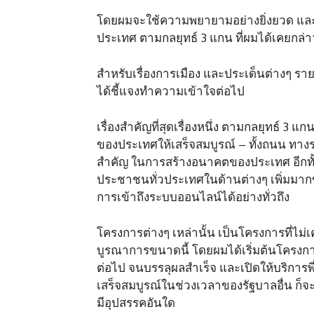
โดยผมจะใช้ความพยายามอย่างยิ่งยวด และใช
ประเทศ ตามกลยุทธ์ 3 แกน ที่ผมได้เคยกล่าวไ
สำหรับเรื่องการเมือง และประเด็นต่างๆ รายวั
ได้ชี้แจงทำความเข้าใจต่อไป
เรื่องสำคัญที่สุดเรื่องหนึ่ง ตามกลยุทธ์ 3 แ
ของประเทศให้เสร็จสมบูรณ์ – ทั้งถนน ทางร
สำคัญ ในการสร้างอนาคตของประเทศ อีกทั้งโ
ประชาชนทั่วประเทศในด้านต่างๆ เพิ่มมากขึ
การเข้าถึงระบบออนไลน์ได้อย่างทั่วถึง
โครงการต่างๆ เหล่านั้น เป็นโครงการที่ไม่
บูรณาการขนาดนี้ โดยผมได้เริ่มต้นโครงก
ต่อไป จนบรรลุผลสำเร็จ และเปิดให้บริการพ
เสร็จสมบูรณ์ในช่วงเวลาของรัฐบาลอื่น ก็จ
มีอุปสรรคอันใด