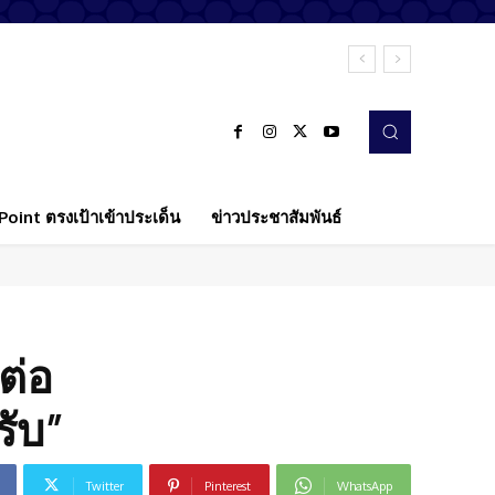
oint ตรงเป้าเข้าประเด็น
ข่าวประชาสัมพันธ์
ต่อ
รับ”
Twitter
Pinterest
WhatsApp