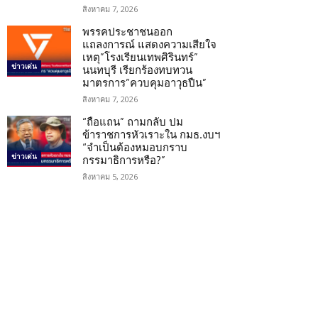
สิงหาคม 7, 2026
พรรคประชาชนออก
แถลงการณ์ แสดงความเสียใจ
เหตุ”โรงเรียนเทพศิรินทร์”
ข่าวเด่น
นนทบุรี เรียกร้องทบทวน
มาตรการ”ควบคุมอาวุธปืน”
สิงหาคม 7, 2026
“ถือแถน” ถามกลับ ปม
ข้าราชการหัวเราะใน กมธ.งบฯ
“จำเป็นต้องหมอบกราบ
ข่าวเด่น
กรรมาธิการหรือ?”
สิงหาคม 5, 2026