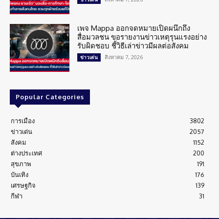
เพจ Mappa ออกจดหมายเปิดผนึกถึง
สื่อมวลชน ขอรายงานข่าวเหตุรุนแรงอย่าง
รับผิดชอบ ชี้วิธีเล่าข่าวมีผลต่อสังคม
สิงหาคม 7, 2026
ข่าวเด่น
Popular Categories
การเมือง
3802
ข่าวเด่น
2057
สังคม
1152
ต่างประเทศ
200
สุขภาพ
191
บันเทิง
176
เศรษฐกิจ
139
กีฬา
31