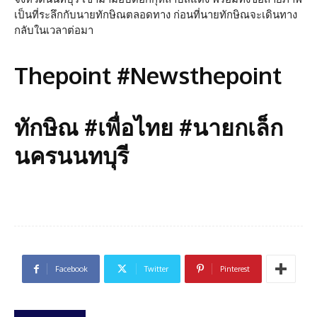
เป็นที่ระลึกกับนายทักษิณตลอดทาง ก่อนที่นายทักษิณจะเดินทาง
กลับในเวลาต่อมา
Thepoint #Newsthepoint
ทักษิณ #เพื่อไทย #นายกเล็ก
นครนนทบุรี
Facebook
Twitter
Pinterest