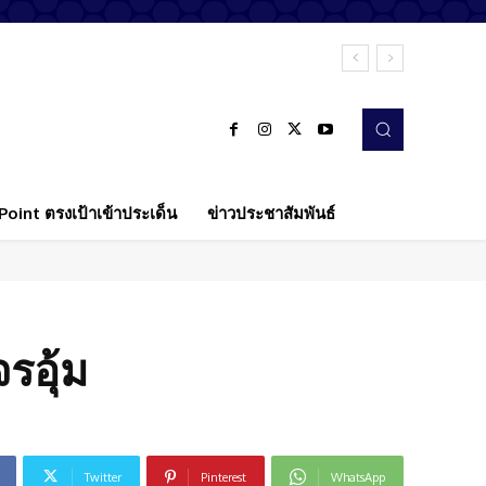
oint ตรงเป้าเข้าประเด็น
ข่าวประชาสัมพันธ์
รอุ้ม
Twitter
Pinterest
WhatsApp