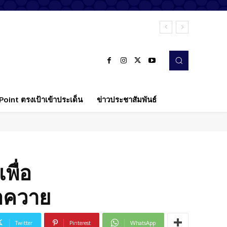
oint ตรงเป้าเข้าประเด็น
ข่าวประชาสัมพันธ์
พื่อ
ือควาย
Twitter
Pinterest
WhatsApp