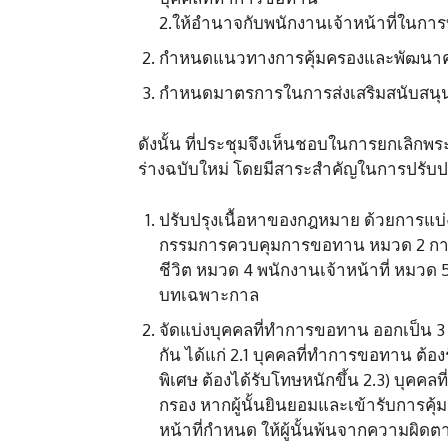
2.ให้อำนาจกับพนักงานเจ้าหน้าที่ในกา
กำหนดแนวทางการคุ้มครองและพัฒนาค
กำหนดมาตรการในการส่งเสริมสนับสนุ
ดังนั้น ที่ประชุมจึงเห็นชอบในการยกเลิก
ร่างฉบับใหม่ โดยมีสาระสำคัญในการปรับปรุ
ปรับปรุงเนื้อหาของกฎหมาย ด้วยการแบ
กรรมการควบคุมการขอทาน หมวด 2 กา
ชีวิต หมวด 4 พนักงานเจ้าหน้าที่ ห
บทเฉพาะกาล
จัดแบ่งบุคคลที่ทำการขอทาน ออกเป็น
กัน ได้แก่ 2.1 บุคคลที่ทำการขอทาน ต้
พิเศษ ต้องได้รับโทษหนักขึ้น 2.3) บุค
กรอง หากผู้นั้นยินยอมและเข้ารับการค
หน้าที่กำหนด ให้ผู้นั้นพ้นจากความผิดต