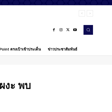
oint ตรงเป้าเข้าประเด็น
ข่าวประชาสัมพันธ์
 ผงะ พบ
Twitter
Pinterest
WhatsApp