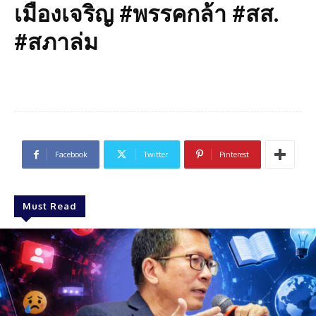
เมืองเจริญ #พรรคกล้า #สส.
#สภาล่ม
Facebook
Twitter
Pinterest
Must Read