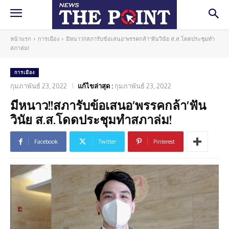
หน้าแรก
การเมือง
มีหนาว!!สภารับข้อเสนอ'พรรคกล้า'ฟันวินัย ส.ส.โดดประชุมทำ
สภาล่ม!
การเมือง
กุมภาพันธ์ 23, 2022
แก้ไขล่าสุด :
กุมภาพันธ์ 23, 2022
มีหนาว!!สภารับข้อเสนอ’พรรคกล้า’ฟัน
วินัย ส.ส.โดดประชุมทำสภาล่ม!
Facebook
Twitter
Pinterest