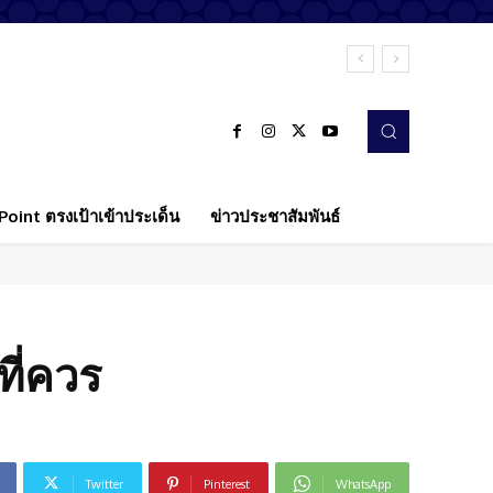
oint ตรงเป้าเข้าประเด็น
ข่าวประชาสัมพันธ์
ที่ควร
Twitter
Pinterest
WhatsApp