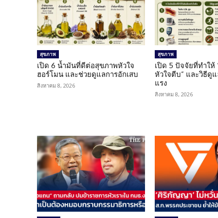
สุขภาพ
สุขภาพ
เปิด 6 น้ำมันที่ดีต่อสุขภาพหัวใจ
เปิด 5 ปัจจัยที่ทำให้
ฮอร์โมน และช่วยดูแลการอักเสบ
หัวใจตีบ” และวิธีดู
แรง
สิงหาคม 8, 2026
สิงหาคม 8, 2026