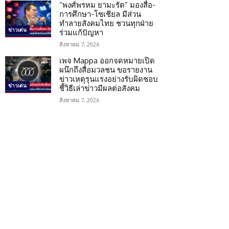
“พงศ์พรหม ยามะรัต” มองสื่อ-
การศึกษา-โซเชียล มีส่วน
ทำลายสังคมไทย ชวนทุกฝ่าย
ข่าวเด่น
ร่วมแก้ปัญหา
สิงหาคม 7, 2026
เพจ Mappa ออกจดหมายเปิด
ผนึกถึงสื่อมวลชน ขอรายงาน
ข่าวเหตุรุนแรงอย่างรับผิดชอบ
ข่าวเด่น
ชี้วิธีเล่าข่าวมีผลต่อสังคม
สิงหาคม 7, 2026