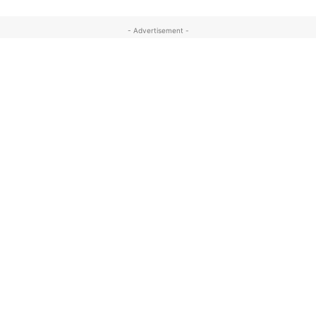
- Advertisement -