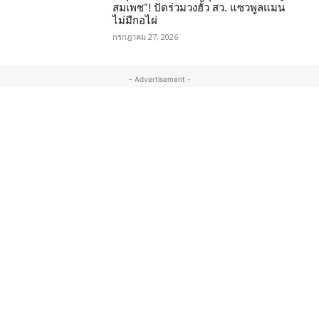
สมเพช”! ปัดร่วมวงฮั้ว สว. แซวพูลแมน
ไม่มีกอไผ่
กรกฎาคม 27, 2026
- Advertisement -