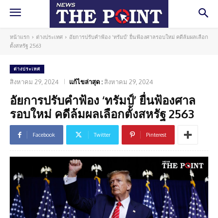
หน้าแรก
ต่างประเทศ
อัยการปรับคำฟ้อง ‘ทรัมป์’ ยื่นฟ้องศาลรอบใหม่ คดีล้มผลเลือก
ตั้งสหรัฐ 2563
ต่างประเทศ
สิงหาคม 29, 2024
แก้ไขล่าสุด :
สิงหาคม 29, 2024
อัยการปรับคำฟ้อง ‘ทรัมป์’ ยื่นฟ้องศาล
รอบใหม่ คดีล้มผลเลือกตั้งสหรัฐ 2563
Facebook
Twitter
Pinterest