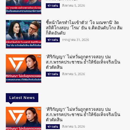
สิงหาคม 5, 2026
ข่าวเด่น
ชี้หน้าใครทำไมเข้าตัว! ‘โจ มณฑานี’ งัด
สถิติโกงสอบ ‘โรม’ ยัน จ.ติดอันดับโกง ส้ม
ก็ติดอันดับ
กรกฎาคม 31, 2026
ข่าวเด่น
‘ศิริกัญญา’ ไม่หวั่นถูกตรวจสอบ ปม
ส.ก.พรรคประชาชน ย้ำให้ข้อเท็จจริงเป็น
ตัวตัดสิน
สิงหาคม 5, 2026
ข่าวเด่น
Latest News
‘ศิริกัญญา’ ไม่หวั่นถูกตรวจสอบ ปม
ส.ก.พรรคประชาชน ย้ำให้ข้อเท็จจริงเป็น
ตัวตัดสิน
สิงหาคม 5, 2026
ข่าวเด่น