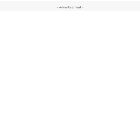
- Advertisement -