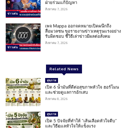
ฝ่ายร่วมแก้ปัญหา
สิงหาคม 7, 2026
ข่าวเด่น
เพจ Mappa ออกจดหมายเปิดผนึกถึง
สื่อมวลชน ขอรายงานข่าวเหตุรุนแรงอย่าง
รับผิดชอบ ชี้วิธีเล่าข่าวมีผลต่อสังคม
สิงหาคม 7, 2026
ข่าวเด่น
Related News
สุขภาพ
เปิด 6 น้ำมันที่ดีต่อสุขภาพหัวใจ ฮอร์โมน
และช่วยดูแลการอักเสบ
สิงหาคม 8, 2026
สุขภาพ
เปิด 5 ปัจจัยที่ทำให้ “เส้นเลือดหัวใจตีบ”
และวิธีดูแลหัวใจให้แข็งแรง