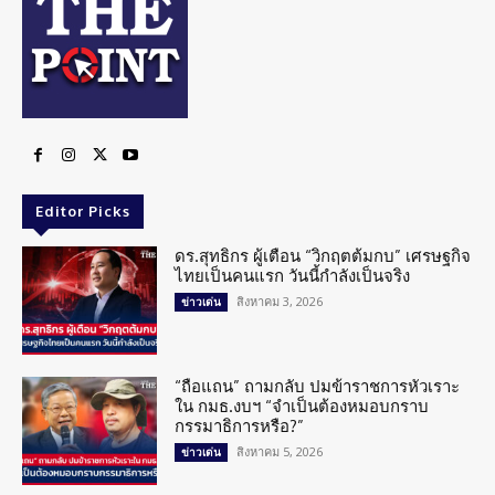
Editor Picks
ดร.สุทธิกร ผู้เตือน “วิกฤตต้มกบ” เศรษฐกิจ
ไทยเป็นคนแรก วันนี้กำลังเป็นจริง
สิงหาคม 3, 2026
ข่าวเด่น
“ถือแถน” ถามกลับ ปมข้าราชการหัวเราะ
ใน กมธ.งบฯ “จำเป็นต้องหมอบกราบ
กรรมาธิการหรือ?”
สิงหาคม 5, 2026
ข่าวเด่น