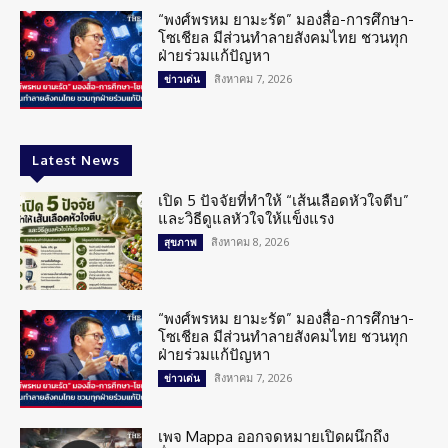
“พงศ์พรหม ยามะรัต” มองสื่อ-การศึกษา-
โซเชียล มีส่วนทำลายสังคมไทย ชวนทุก
ฝ่ายร่วมแก้ปัญหา
สิงหาคม 7, 2026
ข่าวเด่น
Latest News
เปิด 5 ปัจจัยที่ทำให้ “เส้นเลือดหัวใจตีบ”
และวิธีดูแลหัวใจให้แข็งแรง
สิงหาคม 8, 2026
สุขภาพ
“พงศ์พรหม ยามะรัต” มองสื่อ-การศึกษา-
โซเชียล มีส่วนทำลายสังคมไทย ชวนทุก
ฝ่ายร่วมแก้ปัญหา
สิงหาคม 7, 2026
ข่าวเด่น
เพจ Mappa ออกจดหมายเปิดผนึกถึง