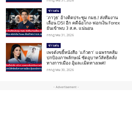
กรกฎาคม 31, 2026
ข่าวเด่น
‘ภาวุธ’ อ้างติดประชุม กมธ.! ส่งทีมงาน
เลื่อน DSI อีก คดีฉ้อโกง-ฟอกเงิน Forex
ยันเข้าพบ 3 ส.ค. แน่นอน
กรกฎาคม 31, 2026
ข่าวเด่น
เพจดังขยี้หนังสือ ‘แก้วตา’ แฉพรรคส้ม
ปกป้องภาพลักษณ์ ซัดอุบาทว์ลัทธิคลั่ง
ทางการเมือง อุ้มละเมิดทางเพศ!
กรกฎาคม 30, 2026
- Advertisement -