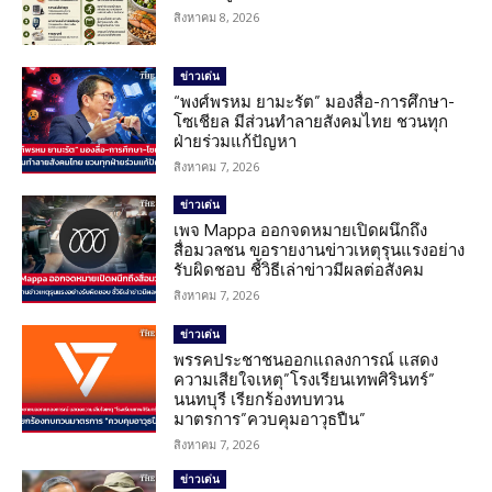
สิงหาคม 8, 2026
ข่าวเด่น
“พงศ์พรหม ยามะรัต” มองสื่อ-การศึกษา-
โซเชียล มีส่วนทำลายสังคมไทย ชวนทุก
ฝ่ายร่วมแก้ปัญหา
สิงหาคม 7, 2026
ข่าวเด่น
เพจ Mappa ออกจดหมายเปิดผนึกถึง
สื่อมวลชน ขอรายงานข่าวเหตุรุนแรงอย่าง
รับผิดชอบ ชี้วิธีเล่าข่าวมีผลต่อสังคม
สิงหาคม 7, 2026
ข่าวเด่น
พรรคประชาชนออกแถลงการณ์ แสดง
ความเสียใจเหตุ”โรงเรียนเทพศิรินทร์”
นนทบุรี เรียกร้องทบทวน
มาตรการ”ควบคุมอาวุธปืน”
สิงหาคม 7, 2026
ข่าวเด่น