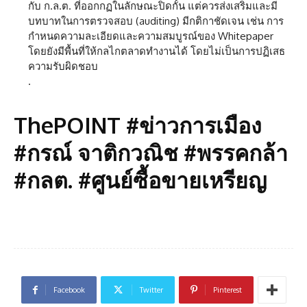
กับ ก.ล.ต. ที่ออกกฏในลักษณะปิดกั้น แต่ควรส่งเสริมและมี
บทบาทในการตรวจสอบ (auditing) มีกติกาชัดเจน เช่น การ
กำหนดความละเอียดและความสมบูรณ์ของ Whitepaper
โดยยังมีพื้นที่ให้กลไกตลาดทำงานได้ โดยไม่เป็นการปฏิเสธ
ความรับผิดชอบ
.
ThePOINT #ข่าวการเมือง
#กรณ์ จาติกวณิช #พรรคกล้า
#กลต. #ศูนย์ซื้อขายเหรียญ
Facebook
Twitter
Pinterest