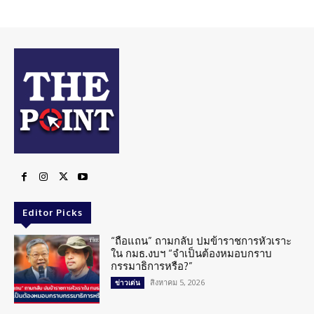
Editor Picks
“ถือแถน” ถามกลับ ปมข้าราชการหัวเราะ
ใน กมธ.งบฯ “จำเป็นต้องหมอบกราบ
กรรมาธิการหรือ?”
สิงหาคม 5, 2026
ข่าวเด่น