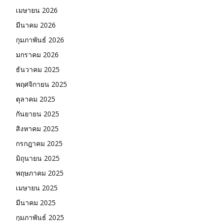
เมษายน 2026
มีนาคม 2026
กุมภาพันธ์ 2026
มกราคม 2026
ธันวาคม 2025
พฤศจิกายน 2025
ตุลาคม 2025
กันยายน 2025
สิงหาคม 2025
กรกฎาคม 2025
มิถุนายน 2025
พฤษภาคม 2025
เมษายน 2025
มีนาคม 2025
กุมภาพันธ์ 2025