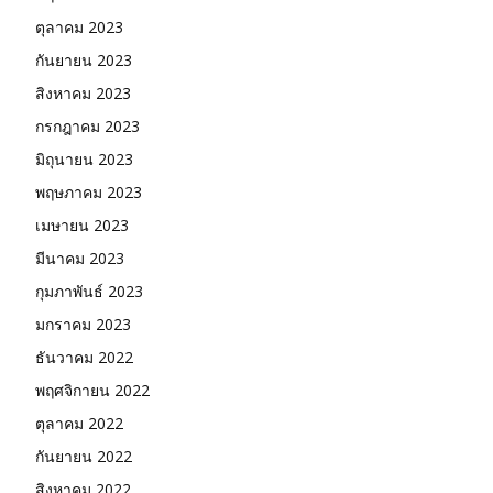
ตุลาคม 2023
กันยายน 2023
สิงหาคม 2023
กรกฎาคม 2023
มิถุนายน 2023
พฤษภาคม 2023
เมษายน 2023
มีนาคม 2023
กุมภาพันธ์ 2023
มกราคม 2023
ธันวาคม 2022
พฤศจิกายน 2022
ตุลาคม 2022
กันยายน 2022
สิงหาคม 2022