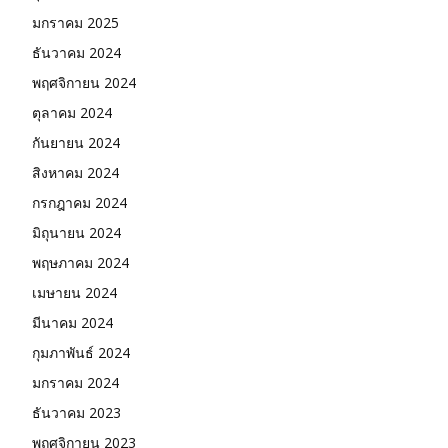
มกราคม 2025
ธันวาคม 2024
พฤศจิกายน 2024
ตุลาคม 2024
กันยายน 2024
สิงหาคม 2024
กรกฎาคม 2024
มิถุนายน 2024
พฤษภาคม 2024
เมษายน 2024
มีนาคม 2024
กุมภาพันธ์ 2024
มกราคม 2024
ธันวาคม 2023
พฤศจิกายน 2023