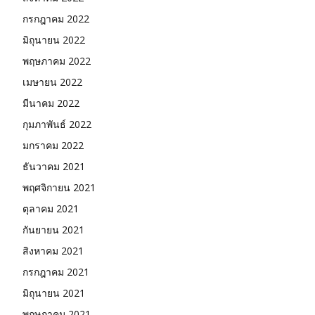
กรกฎาคม 2022
มิถุนายน 2022
พฤษภาคม 2022
เมษายน 2022
มีนาคม 2022
กุมภาพันธ์ 2022
มกราคม 2022
ธันวาคม 2021
พฤศจิกายน 2021
ตุลาคม 2021
กันยายน 2021
สิงหาคม 2021
กรกฎาคม 2021
มิถุนายน 2021
พฤษภาคม 2021