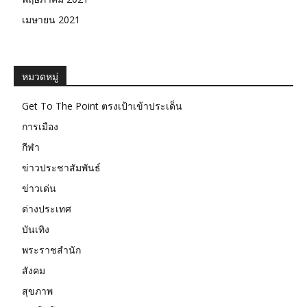
เมษายน 2021
หมวดหมู่
Get To The Point ตรงเป้าเข้าประเด็น
การเมือง
กีฬา
ข่าวประชาสัมพันธ์
ข่าวเด่น
ต่างประเทศ
บันเทิง
พระราชสำนัก
สังคม
สุขภาพ