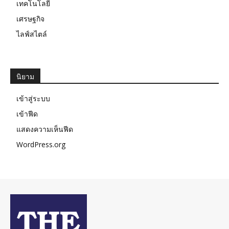
เทคโนโลยี
เศรษฐกิจ
ไลฟ์สไตล์
นิยาม
เข้าสู่ระบบ
เข้าฟีด
แสดงความเห็นฟีด
WordPress.org