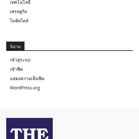
เทคโนโลยี
เศรษฐกิจ
ไลฟ์สไตล์
นิยาม
เข้าสู่ระบบ
เข้าฟีด
แสดงความเห็นฟีด
WordPress.org