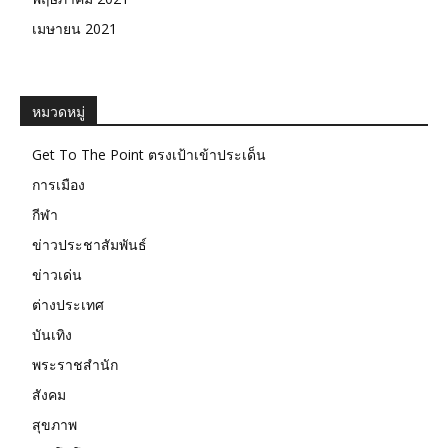
เมษายน 2021
หมวดหมู่
Get To The Point ตรงเป้าเข้าประเด็น
การเมือง
กีฬา
ข่าวประชาสัมพันธ์
ข่าวเด่น
ต่างประเทศ
บันเทิง
พระราชสำนัก
สังคม
สุขภาพ