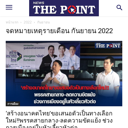
หน้าแรก
2022
กันยายน
จดหมายเหตุรายเดือน กันยายน 2022
การเมือง
‘สร้างอนาคตไทย’ขอเสนอตัวเป็นทางเลือก
ใหม่!!พรรคสายกลาง-ลดความขัดแย้ง ช่วง
การเมืองอยู่ในหัวเลี้ยวหัวต่อ