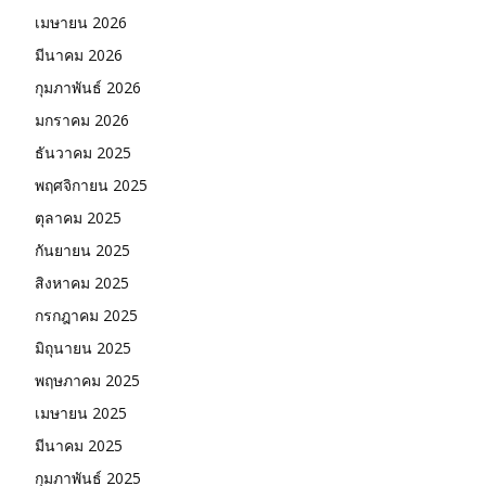
เมษายน 2026
มีนาคม 2026
กุมภาพันธ์ 2026
มกราคม 2026
ธันวาคม 2025
พฤศจิกายน 2025
ตุลาคม 2025
กันยายน 2025
สิงหาคม 2025
กรกฎาคม 2025
มิถุนายน 2025
พฤษภาคม 2025
เมษายน 2025
มีนาคม 2025
กุมภาพันธ์ 2025