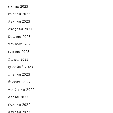
ตุลาคม 2023
กันยายน 2023
สิงหาคม 2023
กรกฎาคม 2023
มิถุนายน 2023
พฤษภาคม 2023
เมษายน 2023
มีนาคม 2023
กุมภาพันธ์ 2023
มกราคม 2023
ธันวาคม 2022
พฤศจิกายน 2022
ตุลาคม 2022
กันยายน 2022
สิงหาคม 2022