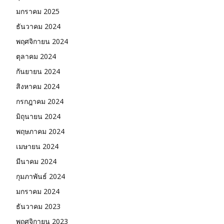
มกราคม 2025
ธันวาคม 2024
พฤศจิกายน 2024
ตุลาคม 2024
กันยายน 2024
สิงหาคม 2024
กรกฎาคม 2024
มิถุนายน 2024
พฤษภาคม 2024
เมษายน 2024
มีนาคม 2024
กุมภาพันธ์ 2024
มกราคม 2024
ธันวาคม 2023
พฤศจิกายน 2023