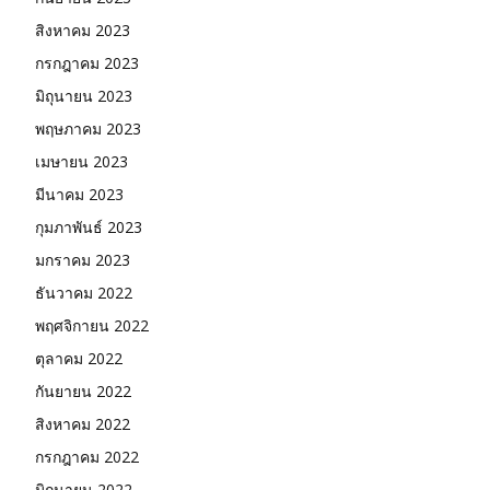
สิงหาคม 2023
กรกฎาคม 2023
มิถุนายน 2023
พฤษภาคม 2023
เมษายน 2023
มีนาคม 2023
กุมภาพันธ์ 2023
มกราคม 2023
ธันวาคม 2022
พฤศจิกายน 2022
ตุลาคม 2022
กันยายน 2022
สิงหาคม 2022
กรกฎาคม 2022
มิถุนายน 2022