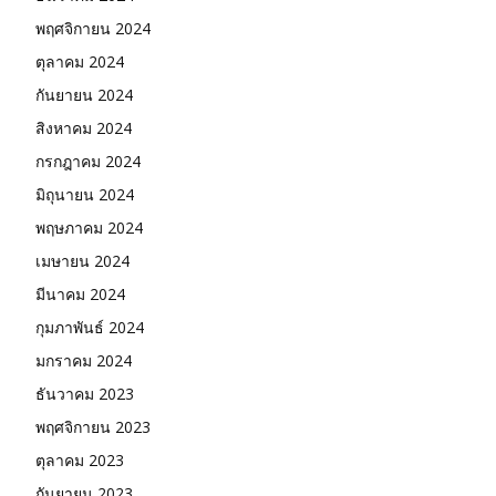
พฤศจิกายน 2024
ตุลาคม 2024
กันยายน 2024
สิงหาคม 2024
กรกฎาคม 2024
มิถุนายน 2024
พฤษภาคม 2024
เมษายน 2024
มีนาคม 2024
กุมภาพันธ์ 2024
มกราคม 2024
ธันวาคม 2023
พฤศจิกายน 2023
ตุลาคม 2023
กันยายน 2023