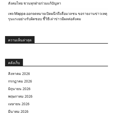
สังคมไทย ชวนทุกฝ่ายร่วมแก้ปัญหา
เพจ Mappa ออกจดหมายเปิดผนึกถึงสื่อมวลชน ขอรายงานข่าวเหตุ
รุนแรงอย่างรับผิดชอบ ชี้วิธีเล่าข่าวมีผลต่อสังคม
ความเห็นล่าสุด
คลังเก็บ
สิงหาคม 2026
กรกฎาคม 2026
มิถุนายน 2026
พฤษภาคม 2026
เมษายน 2026
มีนาคม 2026