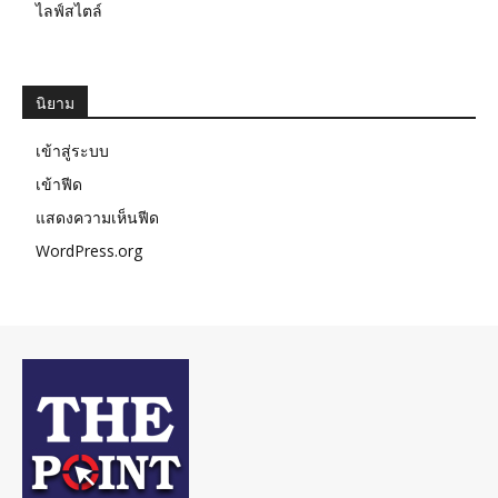
ไลฟ์สไตล์
นิยาม
เข้าสู่ระบบ
เข้าฟีด
แสดงความเห็นฟีด
WordPress.org