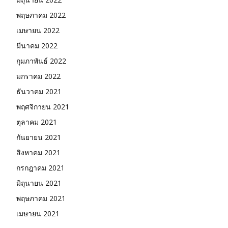
พฤษภาคม 2022
เมษายน 2022
มีนาคม 2022
กุมภาพันธ์ 2022
มกราคม 2022
ธันวาคม 2021
พฤศจิกายน 2021
ตุลาคม 2021
กันยายน 2021
สิงหาคม 2021
กรกฎาคม 2021
มิถุนายน 2021
พฤษภาคม 2021
เมษายน 2021