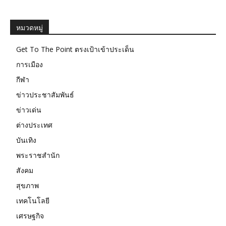
หมวดหมู่
Get To The Point ตรงเป้าเข้าประเด็น
การเมือง
กีฬา
ข่าวประชาสัมพันธ์
ข่าวเด่น
ต่างประเทศ
บันเทิง
พระราชสำนัก
สังคม
สุขภาพ
เทคโนโลยี
เศรษฐกิจ