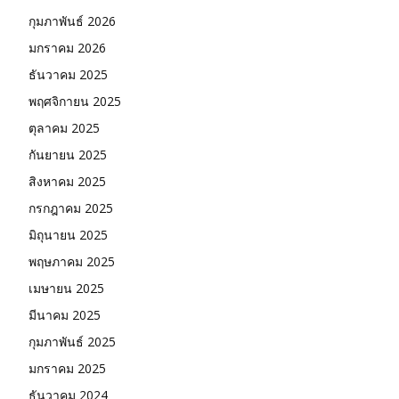
กุมภาพันธ์ 2026
มกราคม 2026
ธันวาคม 2025
พฤศจิกายน 2025
ตุลาคม 2025
กันยายน 2025
สิงหาคม 2025
กรกฎาคม 2025
มิถุนายน 2025
พฤษภาคม 2025
เมษายน 2025
มีนาคม 2025
กุมภาพันธ์ 2025
มกราคม 2025
ธันวาคม 2024