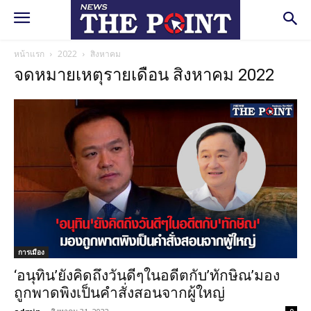
หน้าแรก
2022
สิงหาคม
จดหมายเหตุรายเดือน สิงหาคม 2022
การเมือง
‘อนุทิน’ยังคิดถึงวันดีๆในอดีตกับ’ทักษิณ’มอง
ถูกพาดพิงเป็นคำสั่งสอนจากผู้ใหญ่