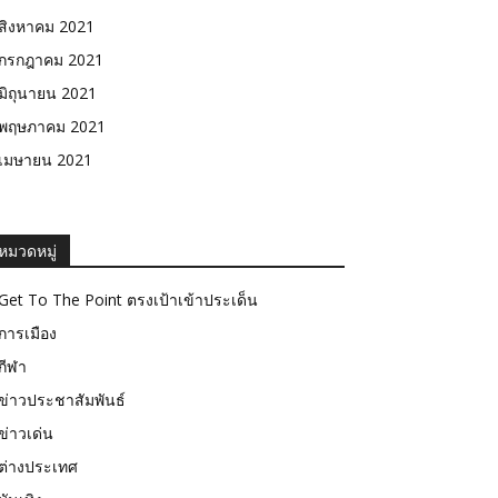
สิงหาคม 2021
กรกฎาคม 2021
มิถุนายน 2021
พฤษภาคม 2021
เมษายน 2021
หมวดหมู่
Get To The Point ตรงเป้าเข้าประเด็น
การเมือง
กีฬา
ข่าวประชาสัมพันธ์
ข่าวเด่น
ต่างประเทศ