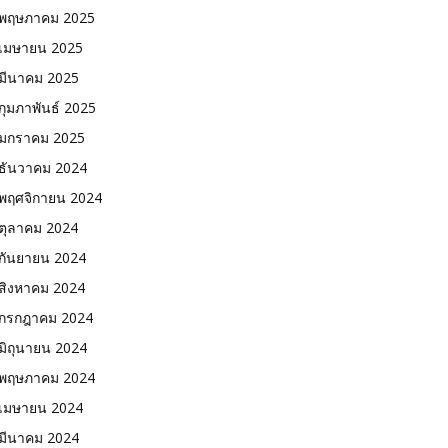
พฤษภาคม 2025
เมษายน 2025
มีนาคม 2025
กุมภาพันธ์ 2025
มกราคม 2025
ธันวาคม 2024
พฤศจิกายน 2024
ตุลาคม 2024
กันยายน 2024
สิงหาคม 2024
กรกฎาคม 2024
มิถุนายน 2024
พฤษภาคม 2024
เมษายน 2024
มีนาคม 2024