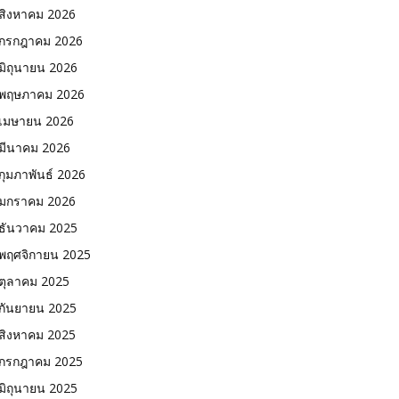
สิงหาคม 2026
กรกฎาคม 2026
มิถุนายน 2026
พฤษภาคม 2026
เมษายน 2026
มีนาคม 2026
กุมภาพันธ์ 2026
มกราคม 2026
ธันวาคม 2025
พฤศจิกายน 2025
ตุลาคม 2025
กันยายน 2025
สิงหาคม 2025
กรกฎาคม 2025
มิถุนายน 2025