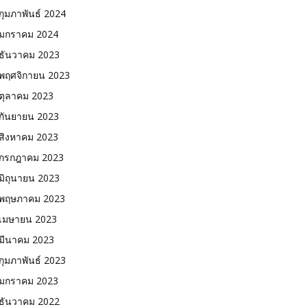
กุมภาพันธ์ 2024
มกราคม 2024
ธันวาคม 2023
พฤศจิกายน 2023
ตุลาคม 2023
กันยายน 2023
สิงหาคม 2023
กรกฎาคม 2023
มิถุนายน 2023
พฤษภาคม 2023
เมษายน 2023
มีนาคม 2023
กุมภาพันธ์ 2023
มกราคม 2023
ธันวาคม 2022