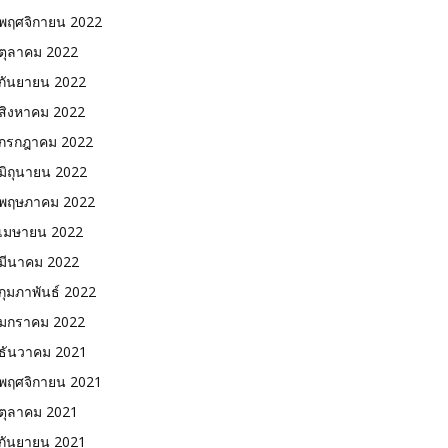
พฤศจิกายน 2022
ตุลาคม 2022
กันยายน 2022
สิงหาคม 2022
กรกฎาคม 2022
มิถุนายน 2022
พฤษภาคม 2022
เมษายน 2022
มีนาคม 2022
กุมภาพันธ์ 2022
มกราคม 2022
ธันวาคม 2021
พฤศจิกายน 2021
ตุลาคม 2021
กันยายน 2021