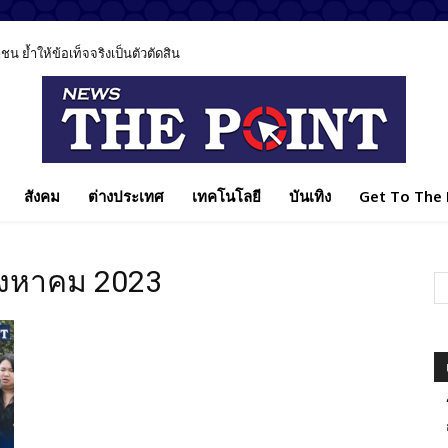
 ย้ำให้ข้อเท็จจริงเป็นตัวตัดสิน
สังคม
ต่างประเทศ
เทคโนโลยี
บันเทิง
Get To The P
ิงหาคม 2023