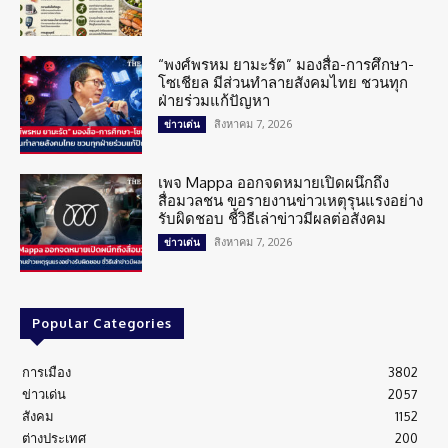
“พงศ์พรหม ยามะรัต” มองสื่อ-การศึกษา-
โซเชียล มีส่วนทำลายสังคมไทย ชวนทุก
ฝ่ายร่วมแก้ปัญหา
สิงหาคม 7, 2026
ข่าวเด่น
เพจ Mappa ออกจดหมายเปิดผนึกถึง
สื่อมวลชน ขอรายงานข่าวเหตุรุนแรงอย่าง
รับผิดชอบ ชี้วิธีเล่าข่าวมีผลต่อสังคม
สิงหาคม 7, 2026
ข่าวเด่น
Popular Categories
การเมือง
3802
ข่าวเด่น
2057
สังคม
1152
ต่างประเทศ
200