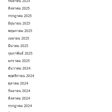
กันยายน 2025
สิงหาคม 2025
กรกฎาคม 2025
มิถุนายน 2025
พฤษภาคม 2025
เมษายน 2025
มีนาคม 2025
กุมภาพันธ์ 2025
มกราคม 2025
ธันวาคม 2024
พฤศจิกายน 2024
ตุลาคม 2024
กันยายน 2024
สิงหาคม 2024
กรกฎาคม 2024