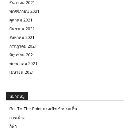
ธันวาคม 2021
พฤศจิกายน 2021
ตุลาคม 2021
กันยายน 2021
สิงหาคม 2021
กรกฎาคม 2021
มิถุนายน 2021
พฤษภาคม 2021
เมษายน 2021
หมวดหมู่
Get To The Point ตรงเป้าเข้าประเด็น
การเมือง
กีฬา