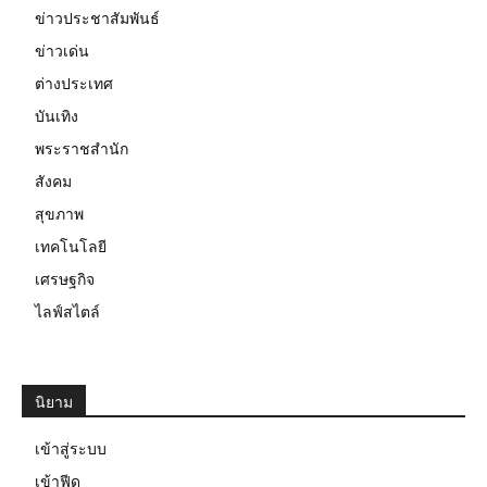
ข่าวประชาสัมพันธ์
ข่าวเด่น
ต่างประเทศ
บันเทิง
พระราชสำนัก
สังคม
สุขภาพ
เทคโนโลยี
เศรษฐกิจ
ไลฟ์สไตล์
นิยาม
เข้าสู่ระบบ
เข้าฟีด