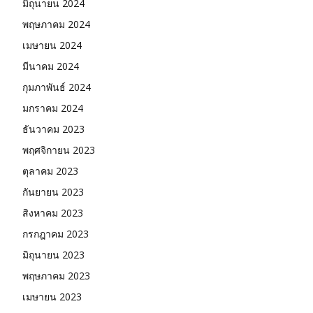
มิถุนายน 2024
พฤษภาคม 2024
เมษายน 2024
มีนาคม 2024
กุมภาพันธ์ 2024
มกราคม 2024
ธันวาคม 2023
พฤศจิกายน 2023
ตุลาคม 2023
กันยายน 2023
สิงหาคม 2023
กรกฎาคม 2023
มิถุนายน 2023
พฤษภาคม 2023
เมษายน 2023