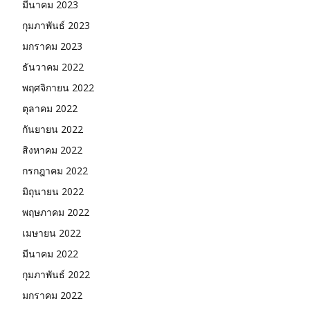
มีนาคม 2023
กุมภาพันธ์ 2023
มกราคม 2023
ธันวาคม 2022
พฤศจิกายน 2022
ตุลาคม 2022
กันยายน 2022
สิงหาคม 2022
กรกฎาคม 2022
มิถุนายน 2022
พฤษภาคม 2022
เมษายน 2022
มีนาคม 2022
กุมภาพันธ์ 2022
มกราคม 2022