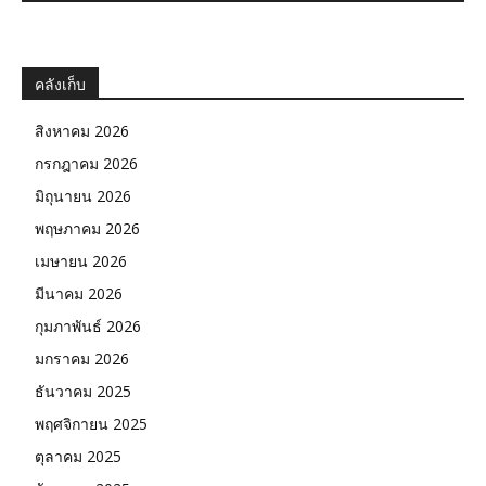
คลังเก็บ
สิงหาคม 2026
กรกฎาคม 2026
มิถุนายน 2026
พฤษภาคม 2026
เมษายน 2026
มีนาคม 2026
กุมภาพันธ์ 2026
มกราคม 2026
ธันวาคม 2025
พฤศจิกายน 2025
ตุลาคม 2025