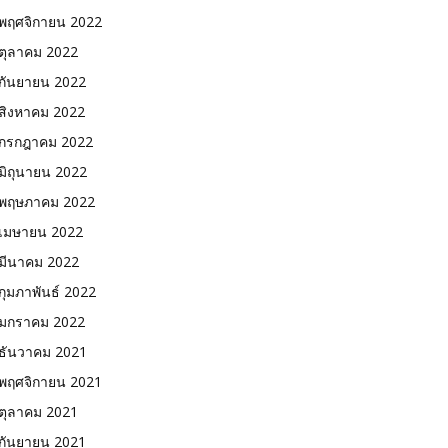
พฤศจิกายน 2022
ตุลาคม 2022
กันยายน 2022
สิงหาคม 2022
กรกฎาคม 2022
มิถุนายน 2022
พฤษภาคม 2022
เมษายน 2022
มีนาคม 2022
กุมภาพันธ์ 2022
มกราคม 2022
ธันวาคม 2021
พฤศจิกายน 2021
ตุลาคม 2021
กันยายน 2021