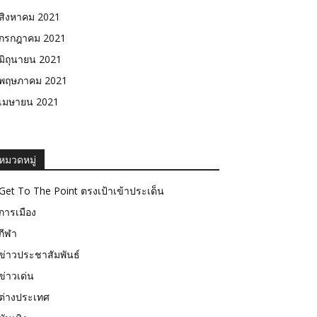
สิงหาคม 2021
กรกฎาคม 2021
มิถุนายน 2021
พฤษภาคม 2021
เมษายน 2021
หมวดหมู่
Get To The Point ตรงเป้าเข้าประเด็น
การเมือง
กีฬา
ข่าวประชาสัมพันธ์
ข่าวเด่น
ต่างประเทศ