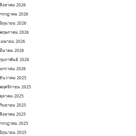
สิงหาคม 2026
กรกฎาคม 2026
มิถุนายน 2026
พฤษภาคม 2026
เมษายน 2026
มีนาคม 2026
กุมภาพันธ์ 2026
มกราคม 2026
ธันวาคม 2025
พฤศจิกายน 2025
ตุลาคม 2025
กันยายน 2025
สิงหาคม 2025
กรกฎาคม 2025
มิถุนายน 2025