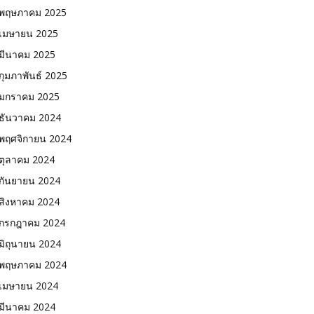
พฤษภาคม 2025
เมษายน 2025
มีนาคม 2025
กุมภาพันธ์ 2025
มกราคม 2025
ธันวาคม 2024
พฤศจิกายน 2024
ตุลาคม 2024
กันยายน 2024
สิงหาคม 2024
กรกฎาคม 2024
มิถุนายน 2024
พฤษภาคม 2024
เมษายน 2024
มีนาคม 2024