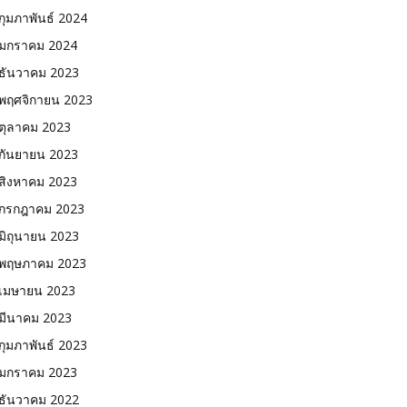
กุมภาพันธ์ 2024
มกราคม 2024
ธันวาคม 2023
พฤศจิกายน 2023
ตุลาคม 2023
กันยายน 2023
สิงหาคม 2023
กรกฎาคม 2023
มิถุนายน 2023
พฤษภาคม 2023
เมษายน 2023
มีนาคม 2023
กุมภาพันธ์ 2023
มกราคม 2023
ธันวาคม 2022