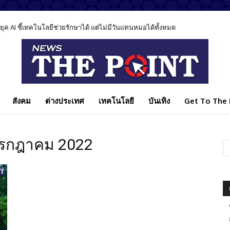
ค AI ชี้เทคโนโลยีช่วยรักษาได้ แต่ไม่มีวันแทนหมอได้ทั้งหมด
สังคม
ต่างประเทศ
เทคโนโลยี
บันเทิง
Get To The P
กรกฎาคม 2022