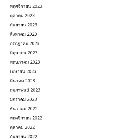
พฤศจิกายน 2023
ตุลาคม 2023
กันยายน 2023
สิงหาคม 2023
กรกฎาคม 2023
มิถุนายน 2023
พฤษภาคม 2023
เมษายน 2023
มีนาคม 2023
กุมภาพันธ์ 2023
มกราคม 2023
ธันวาคม 2022
พฤศจิกายน 2022
ตุลาคม 2022
กันยายน 2022