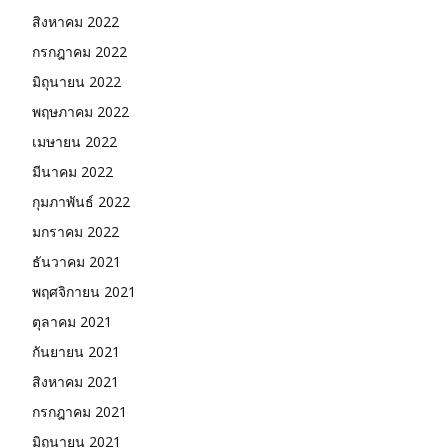
สิงหาคม 2022
กรกฎาคม 2022
มิถุนายน 2022
พฤษภาคม 2022
เมษายน 2022
มีนาคม 2022
กุมภาพันธ์ 2022
มกราคม 2022
ธันวาคม 2021
พฤศจิกายน 2021
ตุลาคม 2021
กันยายน 2021
สิงหาคม 2021
กรกฎาคม 2021
มิถุนายน 2021