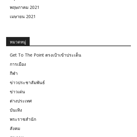
พฤษภาคม 2021
เมษายน 2021
หมวดหมู่
Get To The Point ตรงเป้าเข้าประเด็น
การเมือง
กีฬา
ข่าวประชาสัมพันธ์
ข่าวเด่น
ต่างประเทศ
บันเทิง
พระราชสำนัก
สังคม