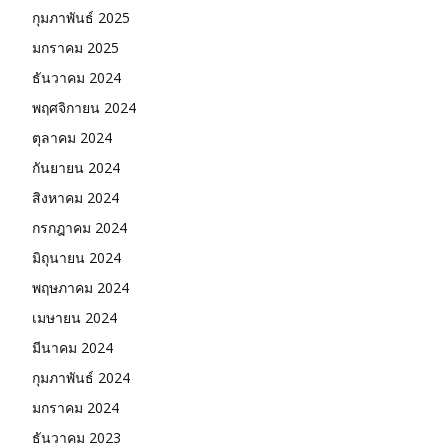
กุมภาพันธ์ 2025
มกราคม 2025
ธันวาคม 2024
พฤศจิกายน 2024
ตุลาคม 2024
กันยายน 2024
สิงหาคม 2024
กรกฎาคม 2024
มิถุนายน 2024
พฤษภาคม 2024
เมษายน 2024
มีนาคม 2024
กุมภาพันธ์ 2024
มกราคม 2024
ธันวาคม 2023