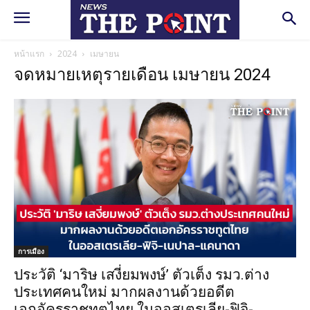
หน้าแรก
2024
เมษายน
จดหมายเหตุรายเดือน เมษายน 2024
การเมือง
ประวัติ ‘มาริษ เสงี่ยมพงษ์’ ตัวเต็ง รมว.ต่าง
ประเทศคนใหม่ มากผลงานด้วยอดีต
เอกอัครราชทูตไทย ในออสเตรเลีย-ฟิจิ-