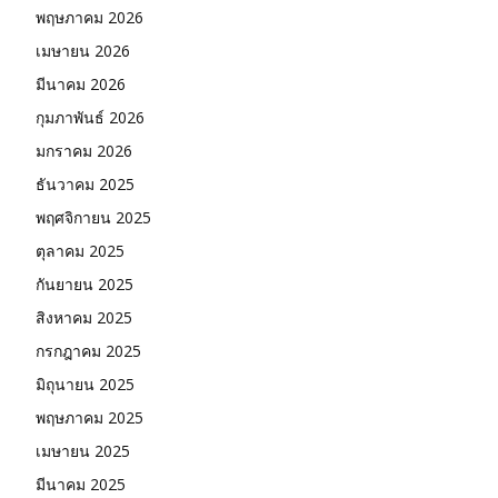
พฤษภาคม 2026
เมษายน 2026
มีนาคม 2026
กุมภาพันธ์ 2026
มกราคม 2026
ธันวาคม 2025
พฤศจิกายน 2025
ตุลาคม 2025
กันยายน 2025
สิงหาคม 2025
กรกฎาคม 2025
มิถุนายน 2025
พฤษภาคม 2025
เมษายน 2025
มีนาคม 2025