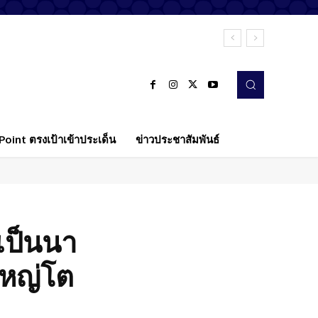
oint ตรงเป้าเข้าประเด็น
ข่าวประชาสัมพันธ์
้เป็นนา
ใหญ่โต