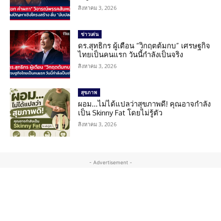
สิงหาคม 3, 2026
ข่าวเด่น
ดร.สุทธิกร ผู้เตือน “วิกฤตต้มกบ” เศรษฐกิจ
ไทยเป็นคนแรก วันนี้กำลังเป็นจริง
สิงหาคม 3, 2026
สุขภาพ
ผอม…ไม่ได้แปลว่าสุขภาพดี! คุณอาจกำลัง
เป็น Skinny Fat โดยไม่รู้ตัว
สิงหาคม 3, 2026
- Advertisement -