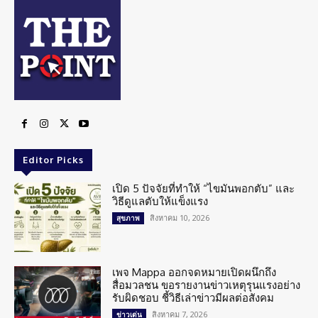
Editor Picks
เปิด 5 ปัจจัยที่ทำให้ “ไขมันพอกตับ” และ
วิธีดูแลตับให้แข็งแรง
สิงหาคม 10, 2026
สุขภาพ
เพจ Mappa ออกจดหมายเปิดผนึกถึง
สื่อมวลชน ขอรายงานข่าวเหตุรุนแรงอย่าง
รับผิดชอบ ชี้วิธีเล่าข่าวมีผลต่อสังคม
สิงหาคม 7, 2026
ข่าวเด่น