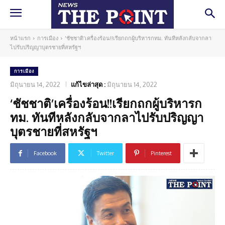
หน้าแรก
การเมือง
'ชัชชาติ'เครื่องร้อน!!เรียกถกผู้บริหารกทม. ทันทีหลังกลับจากลา
ไปรับปริญญาบุตรชายที่สหรัฐฯ
การเมือง
มิถุนายน 14, 2022
แก้ไขล่าสุด :
มิถุนายน 14, 2022
‘ชัชชาติ’เครื่องร้อน!!เรียกถกผู้บริหารก
ทม. ทันทีหลังกลับจากลาไปรับปริญญา
บุตรชายที่สหรัฐฯ
Facebook
Twitter
Pinterest