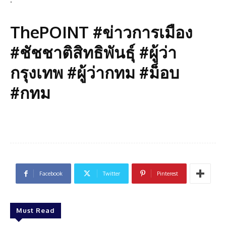
ThePOINT #ข่าวการเมือง
#ชัชชาติสิทธิพันธุ์ #ผู้ว่า
กรุงเทพ #ผู้ว่ากทม #ม็อบ
#กทม
Facebook
Twitter
Pinterest
Must Read