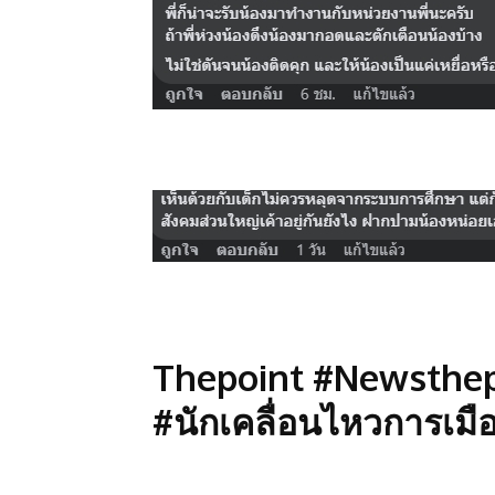
Thepoint #Newsthep
#นักเคลื่อนไหวการเมือ