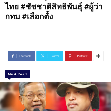
ไทย #ชัชชาติสิทธิพันธุ์ #ผู้ว่า
กทม #เลือกตั้ง
Facebook
Twitter
Pinterest
Must Read